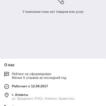
У компании пока нет товаров или услуг
О нас
Рейтинг не сформирован
Менее 5 отзывов за последний год
Работает с 12.09.2017
г. Алматы
ул. Бродского 37А/1, Алматы, Казахстан