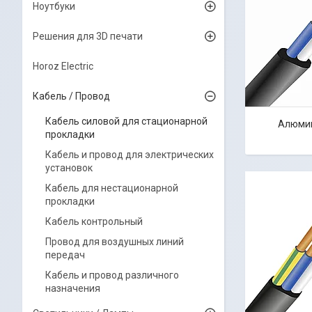
Ноутбуки
Решения для 3D печати
Horoz Electric
Кабель / Провод
Кабель силовой для стационарной
Алюми
прокладки
Кабель и провод для электрических
установок
Кабель для нестационарной
прокладки
Кабель контрольный
Провод для воздушных линий
передач
Кабель и провод различного
назначения