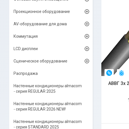
Проекционное оборудование
AV-оборудование для дома
Коммутация
LCD дисплеи
Сценическое оборудование
Распродажа
О
–4%
АВВГ 3х 2
Настенные кондиционеры almacom
- серия REGULAR 2025
Настенные кондиционеры almacom
- серия REGULAR 2026 NEW!
Настенные кондиционеры almacom
- серия STANDARD 2025