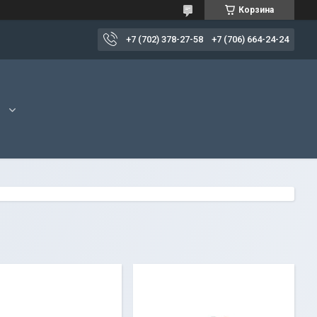
Корзина
+7 (702) 378-27-58
+7 (706) 664-24-24