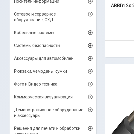
Носители информации
АВВГп 2х 
Сетевое и серверное
оборудование, СХД
Кабельные системы
Системы безопасности
Аксессуары для автомобилей
Рюкзаки, чемоданы, сумки
Фото и Видео техника
Коммерческая визуализация
Демонстрационное оборудование
и аксессуары
Решения для печати и обработки