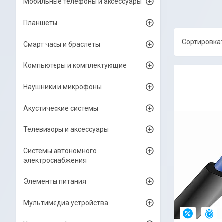
Мобильные телефоны и аксессуары
Планшеты
Смарт часы и браслеты
Компьютеры и комплектующие
Наушники и микрофоны
Акустические системы
Телевизоры и аксессуары
Системы автономного
электроснабжения
Элементы питания
Мультимедиа устройства
О
–4%