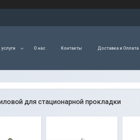
 услуги
О нас
Контакты
Доставка и Оплата
иловой для стационарной прокладки