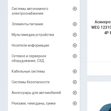
Системы автономного
электроснабжения
Асинхро
Элементы питания
WEG 12310
4P 
Мультимедиа устройства
Носители информации
Сетевое и серверное
оборудование, СХД
Кабельные системы
Системы безопасности
Аксессуары для автомобилей
Рюкзаки, чемоданы, сумки