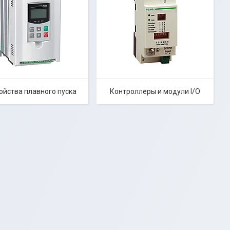
ойства плавного пуска
Контроллеры и модули I/O