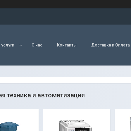
 услуги
О нас
Контакты
Доставка и Оплата
я техника и автоматизация