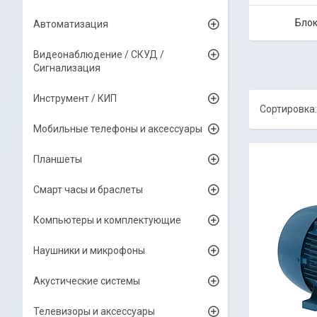
Блок
Автоматизация
Видеонаблюдение / СКУД /
Сигнализация
Инструмент / КИП
Мобильные телефоны и аксессуары
Планшеты
Смарт часы и браслеты
Компьютеры и комплектующие
Наушники и микрофоны
Акустические системы
Телевизоры и аксессуары