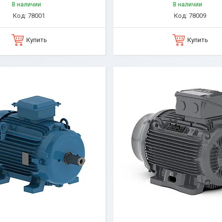
В наличии
В наличии
78001
78009
Купить
Купить