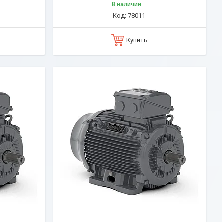
В наличии
78011
Купить