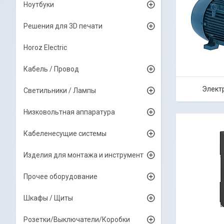
Ноутбуки
Решения для 3D печати
Horoz Electric
Кабель / Провод
Элект
Светильники / Лампы
Низковольтная аппаратура
Кабеленесущие системы
Изделия для монтажа и инструмент
Прочее оборудование
Шкафы / Щиты
Розетки/Выключатели/Коробки