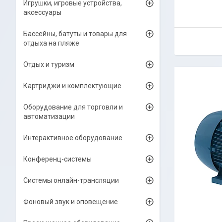
Игрушки, игровые устройства,
аксессуары
Бассейны, батуты и товары для
отдыха на пляже
Отдых и туризм
Картриджи и комплектующие
Оборудование для торговли и
автоматизации
Интерактивное оборудование
Конференц-системы
Системы онлайн-трансляции
Фоновый звук и оповещение