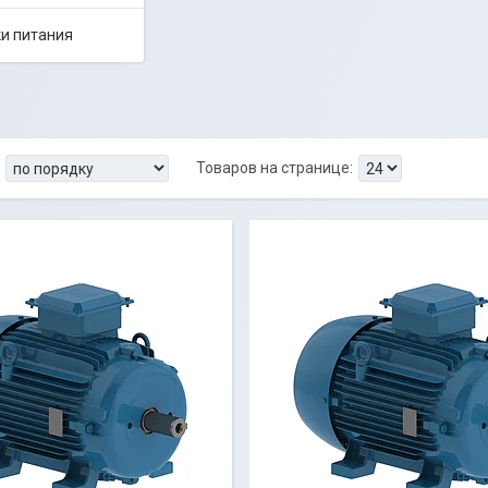
и питания