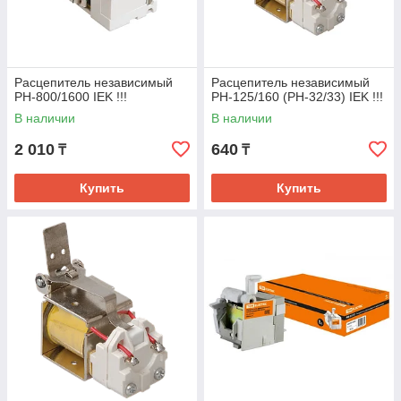
Расцепитель независимый
Расцепитель независимый
РН-800/1600 IEK !!!
РН-125/160 (РН-32/33) IEK !!!
В наличии
В наличии
2 010
640
₸
₸
Купить
Купить