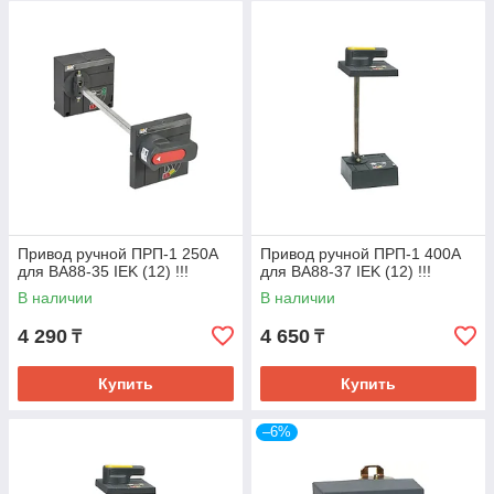
Привод ручной ПРП-1 250A
Привод ручной ПРП-1 400A
для ВА88-35 IEK (12) !!!
для ВА88-37 IEK (12) !!!
В наличии
В наличии
4 290
4 650
₸
₸
Купить
Купить
–6%