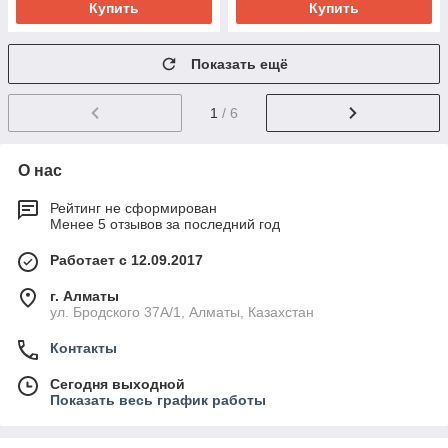
Купить
Купить
Показать ещё
1
/ 6
О нас
Рейтинг не сформирован
Менее 5 отзывов за последний год
Работает с 12.09.2017
г. Алматы
ул. Бродского 37А/1, Алматы, Казахстан
Контакты
Сегодня выходной
Показать весь график работы