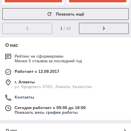
Показать ещё
1
/ 16
О нас
Рейтинг не сформирован
Менее 5 отзывов за последний год
Работает с 12.09.2017
г. Алматы
ул. Бродского 37А/1, Алматы, Казахстан
Контакты
Сегодня работает с 09:00 до 18:00
Показать весь график работы
О нас