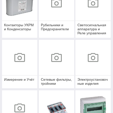
Контакторы УКРМ
Рубильники и
Светосигнальная
и Конденсаторы
Предохранители
аппаратура и
Реле управления
Измерение и Учёт
Сетевые фильтры,
Электроустановоч
тройники
ные изделия