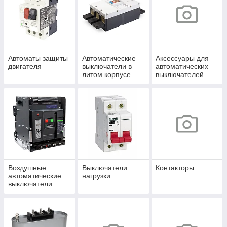
Автоматы защиты
Автоматические
Аксессуары для
двигателя
выключатели в
автоматических
литом корпусе
выключателей
Воздушные
Выключатели
Контакторы
автоматические
нагрузки
выключатели