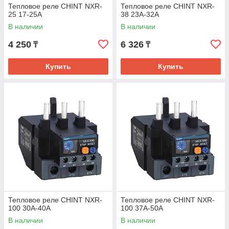
Тепловое реле CHINT NXR-
Тепловое реле CHINT NXR-
25 17-25A
38 23A-32A
В наличии
В наличии
4 250
6 326
₸
₸
Купить
Купить
Тепловое реле CHINT NXR-
Тепловое реле CHINT NXR-
100 30A-40A
100 37A-50A
В наличии
В наличии