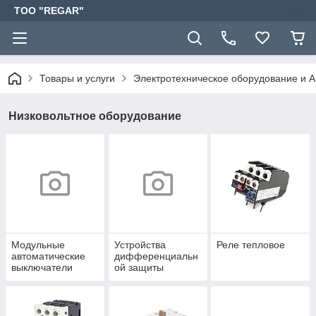
TOO "REGAR"
Товары и услуги
Электротехническое оборудование и 
Низковольтное оборудование
Модульные
Устройства
Реле тепловое
автоматические
дифференциальн
выключатели
ой защиты