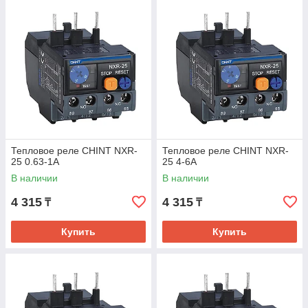
Тепловое реле CHINT NXR-
Тепловое реле CHINT NXR-
25 0.63-1A
25 4-6A
В наличии
В наличии
4 315
4 315
₸
₸
Купить
Купить