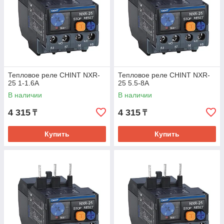
Тепловое реле CHINT NXR-
Тепловое реле CHINT NXR-
25 1-1.6A
25 5.5-8A
В наличии
В наличии
4 315
4 315
₸
₸
Купить
Купить