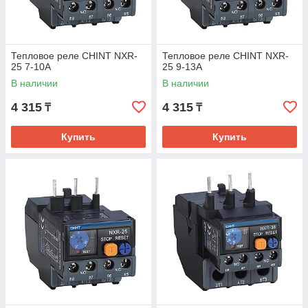
Тепловое реле CHINT NXR-
Тепловое реле CHINT NXR-
25 7-10A
25 9-13A
В наличии
В наличии
4 315
4 315
₸
₸
Купить
Купить