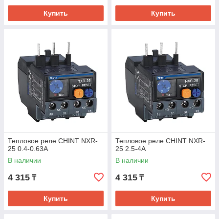
Купить
Купить
Тепловое реле CHINT NXR-
Тепловое реле CHINT NXR-
25 0.4-0.63A
25 2.5-4A
В наличии
В наличии
4 315
4 315
₸
₸
Купить
Купить