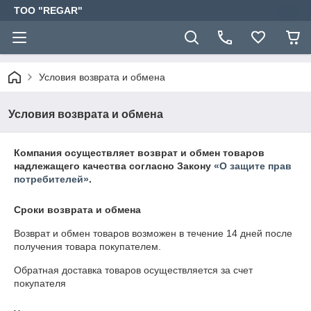
TOO "REGAR"
Условия возврата и обмена
Условия возврата и обмена
Компания осуществляет возврат и обмен товаров
надлежащего качества согласно Закону
«О защите прав
потребителей»
.
Сроки возврата и обмена
Возврат и обмен товаров возможен в течение
14 дней
после
получения товара покупателем.
Обратная доставка товаров осуществляется за счет
покупателя