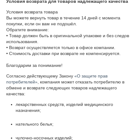
Условия возврата для товаров надлежащего качества
Условия возврата товара

Вы можете вернуть товар в течение 14 дней с момента 
покупки, если он вам не подошёл.

Обратите внимание:

• Товар должен быть в оригинальной упаковке и без следов 
использования.

• Возврат осуществляется только в офисе компании.

• Стоимость доставки при возврате не компенсируется.

Благодарим за понимание!
Согласно действующему Закону
«О защите прав
потребителей»
, компания может отказать потребителю в
обмене и возврате следующих товаров надлежащего
качества:
лекарственных средств, изделий медицинского
назначения;
нательного белья;
чулочно-носочных изделий;