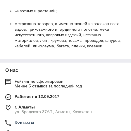
животных и растений;
метражных товаров, а именно тканей из волокон всех
видов, трикотажного и гардинного полотна, меха
искусственного, ковровых изделий, нетканых
материалов, лент, кружева, тесьмы, проводов, шнуров,
кабелей, линолеума, багета, пленки, клеенки.
О нас
Рейтинг не сформирован
Менее 5 отзывов за последний год
Работает с 12.09.2017
г. Алматы
ул. Бродского 37А/1, Алматы, Казахстан
Контакты