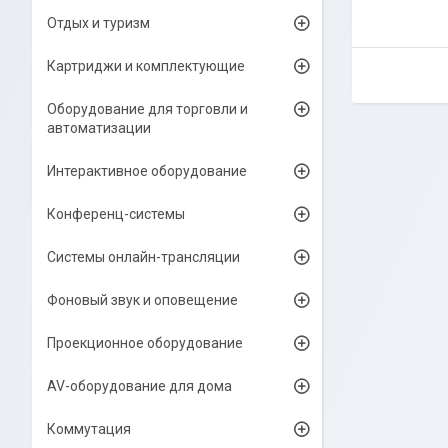
Отдых и туризм
Картриджи и комплектующие
Оборудование для торговли и
автоматизации
Интерактивное оборудование
Конференц-системы
Системы онлайн-трансляции
Фоновый звук и оповещение
Проекционное оборудование
AV-оборудование для дома
Коммутация