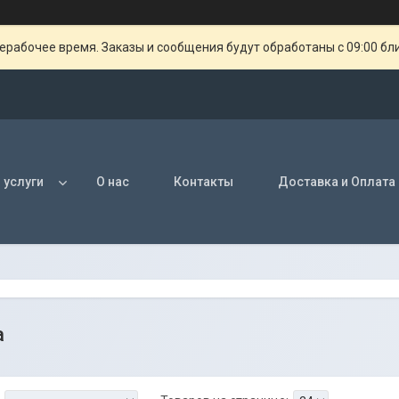
ерабочее время. Заказы и сообщения будут обработаны с 09:00 бл
 услуги
О нас
Контакты
Доставка и Оплата
а