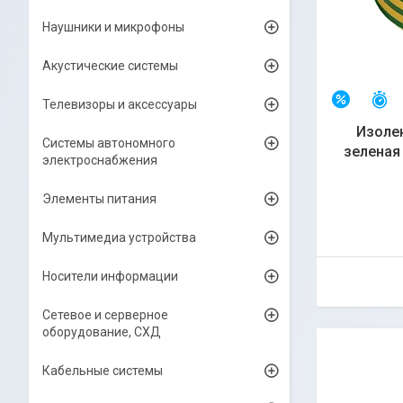
Наушники и микрофоны
Акустические системы
О
–3%
Телевизоры и аксессуары
Изолен
Системы автономного
зеленая 
электроснабжения
Элементы питания
Мультимедиа устройства
Носители информации
Сетевое и серверное
оборудование, СХД
Кабельные системы