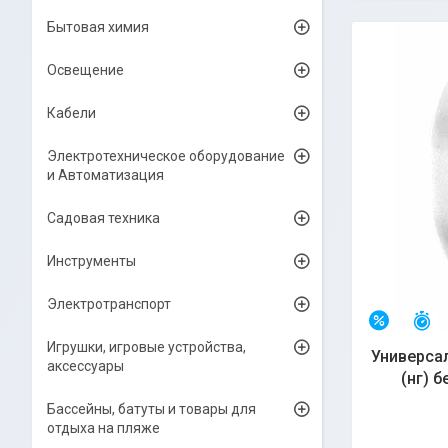
Бытовая химия
Освещение
Кабели
Электротехническое оборудование
и Автоматизация
Садовая техника
Инструменты
Электротранспорт
О
–6%
Игрушки, игровые устройства,
Универса
аксессуары
(нг) б
Бассейны, батуты и товары для
отдыха на пляже