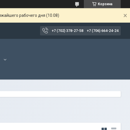
Корзина
ижайшего рабочего дня (10.08)
+7 (702) 378-27-58
+7 (706) 664-24-24