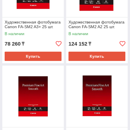
Художественная фотобумага
Художественная фотобумага
Canon FA-SM2 A3+ 25 шт.
Canon FA-SM2 A2 25 шт.
В наличии
В наличии
78 260
124 152
₸
₸
Купить
Купить