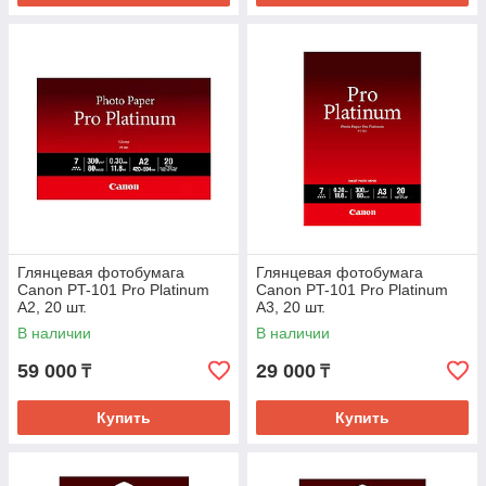
Глянцевая фотобумага
Глянцевая фотобумага
Canon PT-101 Pro Platinum
Canon PT-101 Pro Platinum
A2, 20 шт.
A3, 20 шт.
В наличии
В наличии
59 000
29 000
₸
₸
Купить
Купить