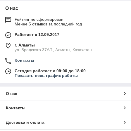
О нас
Рейтинг не сформирован
Менее 5 отзывов за последний год
Работает с 12.09.2017
г. Алматы
ул. Бродского 37А/1, Алматы, Казахстан
Контакты
Сегодня работает с 09:00 до 18:00
Показать весь график работы
О нас
Контакты
Доставка и оплата