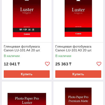
Глянцевая фотобумага
Глянцевая фотобумага
Canon LU-101 A4 20 шт.
Canon LU-101 A3 20 шт.
В наличии
В наличии
12 041
25 363
₸
₸
Купить
Купить