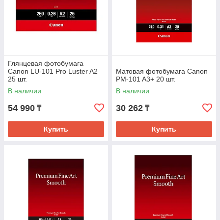
Глянцевая фотобумага
Canon LU-101 Pro Luster A2
Матовая фотобумага Canon
25 шт.
PM-101 A3+ 20 шт.
В наличии
В наличии
54 990
30 262
₸
₸
Купить
Купить