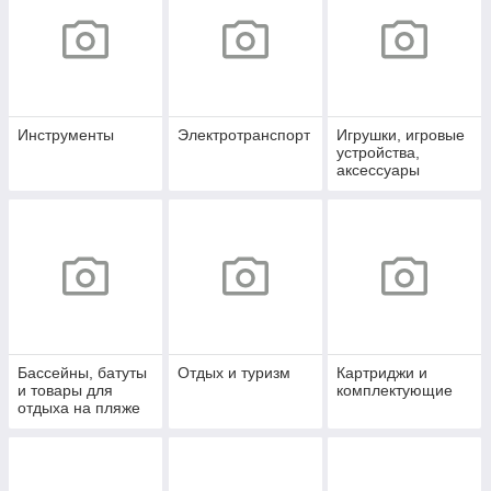
Инструменты
Электротранспорт
Игрушки, игровые
устройства,
аксессуары
Бассейны, батуты
Отдых и туризм
Картриджи и
и товары для
комплектующие
отдыха на пляже