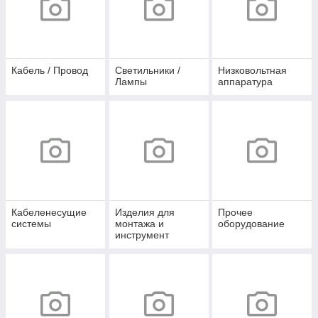
Кабель / Провод
Светильники /
Низковольтная
Лампы
аппаратура
Кабеленесущие
Изделия для
Прочее
системы
монтажа и
оборудование
инструмент