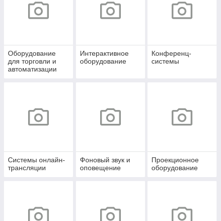
Оборудование
Интерактивное
Конференц-
для торговли и
оборудование
системы
автоматизации
Системы онлайн-
Фоновый звук и
Проекционное
трансляции
оповещение
оборудование