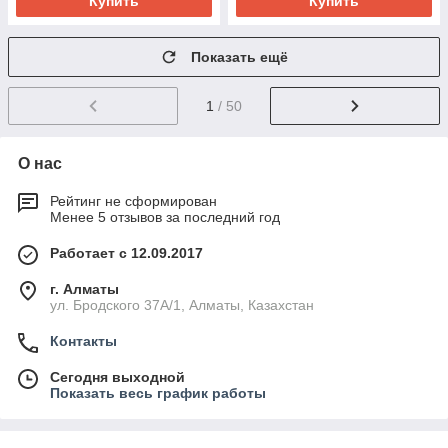
Купить
Купить
Показать ещё
1
/ 50
О нас
Рейтинг не сформирован
Менее 5 отзывов за последний год
Работает с 12.09.2017
г. Алматы
ул. Бродского 37А/1, Алматы, Казахстан
Контакты
Сегодня выходной
Показать весь график работы