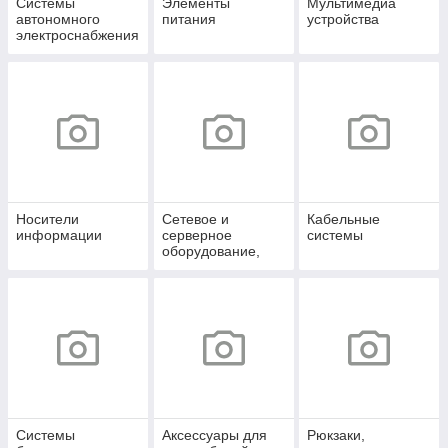
Системы
Элементы
Мультимедиа
автономного
питания
устройства
электроснабжения
Носители
Сетевое и
Кабельные
информации
серверное
системы
оборудование,
СХД
Системы
Аксессуары для
Рюкзаки,