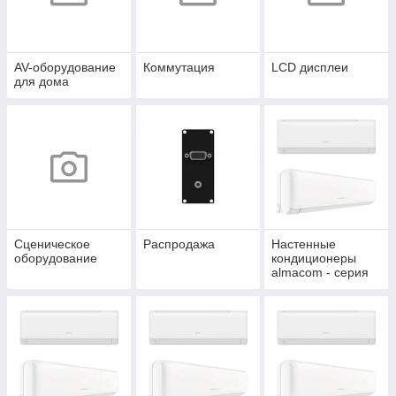
AV-оборудование
Коммутация
LCD дисплеи
для дома
Сценическое
Распродажа
Настенные
оборудование
кондиционеры
almacom - серия
REGULAR 2025