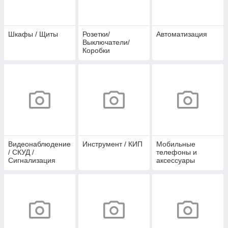
Шкафы / Щиты
Розетки/
Автоматизация
Выключатели/
Коробки
Видеонаблюдение
Инструмент / КИП
Мобильные
/ СКУД /
телефоны и
Сигнализация
аксессуары