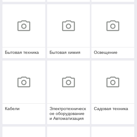
документов
Бытовая техника
Бытовая химия
Освещение
Кабели
Электротехническ
Садовая техника
ое оборудование
и Автоматизация