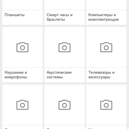
Планшеты
Смарт часы и
Компьютеры и
браслеты
комплектующие
Наушники и
Акустические
Телевизоры и
микрофоны
системы
аксессуары