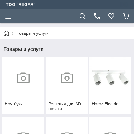
TOO "REGAR"
Товары и услуги
Товары и услуги
Ноутбуки
Решения для 3D
Horoz Electric
печати