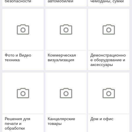
безопасности
автомобилей
чемоданы, сумки
Фото и Видео
Коммерческая
Демонстрационно
техника
визуализация
е оборудование и
аксессуары
Решения для
Канцелярские
Дом и офис
печати и
товары
обработки