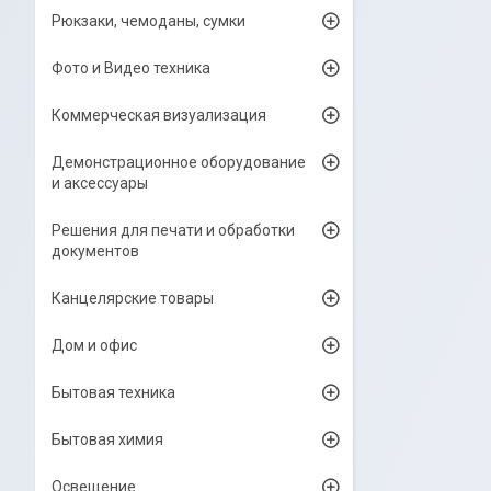
Рюкзаки, чемоданы, сумки
Фото и Видео техника
Коммерческая визуализация
Демонстрационное оборудование
и аксессуары
Решения для печати и обработки
документов
Канцелярские товары
Дом и офис
Бытовая техника
Бытовая химия
Освещение