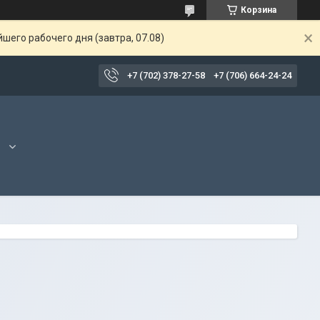
Корзина
шего рабочего дня (завтра, 07.08)
+7 (702) 378-27-58
+7 (706) 664-24-24