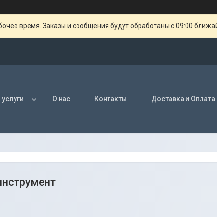
очее время. Заказы и сообщения будут обработаны с 09:00 ближай
 услуги
О нас
Контакты
Доставка и Оплата
инструмент