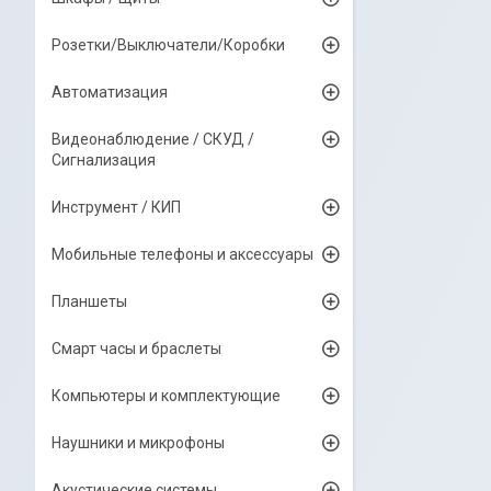
Розетки/Выключатели/Коробки
Автоматизация
Видеонаблюдение / СКУД /
Сигнализация
Инструмент / КИП
Мобильные телефоны и аксессуары
Планшеты
Смарт часы и браслеты
Компьютеры и комплектующие
Наушники и микрофоны
Акустические системы