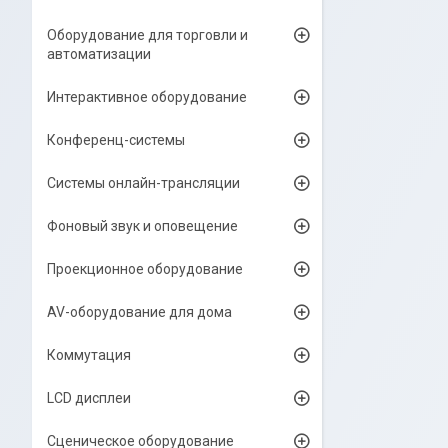
Оборудование для торговли и
автоматизации
Интерактивное оборудование
Конференц-системы
Системы онлайн-трансляции
Фоновый звук и оповещение
Проекционное оборудование
AV-оборудование для дома
Коммутация
LCD дисплеи
Сценическое оборудование