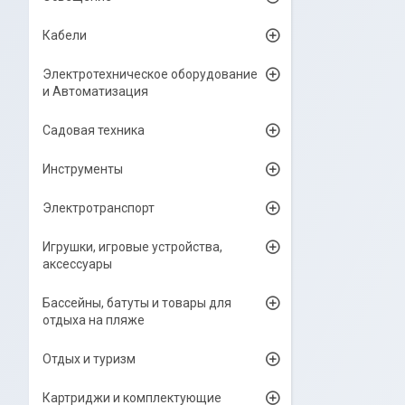
Кабели
Электротехническое оборудование
и Автоматизация
Садовая техника
Инструменты
Электротранспорт
Игрушки, игровые устройства,
аксессуары
Бассейны, батуты и товары для
отдыха на пляже
Отдых и туризм
Картриджи и комплектующие