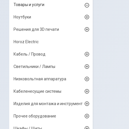
Товары и услуги
Ноутбуки
Решения для 3D печати
Horoz Electric
Кабель / Провод
Светильники / Лампы
Низковольтная аппаратура
Кабеленесущие системы
Изделия для монтажа и инструмент
Прочее оборудование
Шкафы / Щиты