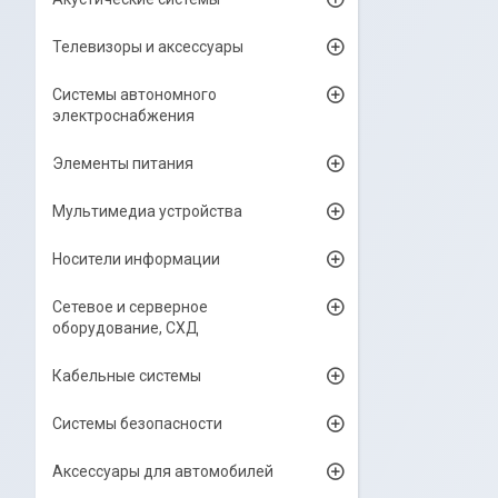
Телевизоры и аксессуары
Системы автономного
электроснабжения
Элементы питания
Мультимедиа устройства
Носители информации
Сетевое и серверное
оборудование, СХД
Кабельные системы
Системы безопасности
Аксессуары для автомобилей