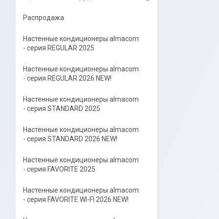
Распродажа
Настенные кондиционеры almacom
- серия REGULAR 2025
Настенные кондиционеры almacom
- серия REGULAR 2026 NEW!
Настенные кондиционеры almacom
- серия STANDARD 2025
Настенные кондиционеры almacom
- серия STANDARD 2026 NEW!
Настенные кондиционеры almacom
- серия FAVORITE 2025
Настенные кондиционеры almacom
- серия FAVORITE WI-FI 2026 NEW!