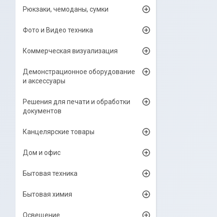
Рюкзаки, чемоданы, сумки
Фото и Видео техника
Коммерческая визуализация
Демонстрационное оборудование
и аксессуары
Решения для печати и обработки
документов
Канцелярские товары
Дом и офис
Бытовая техника
Бытовая химия
Освещение