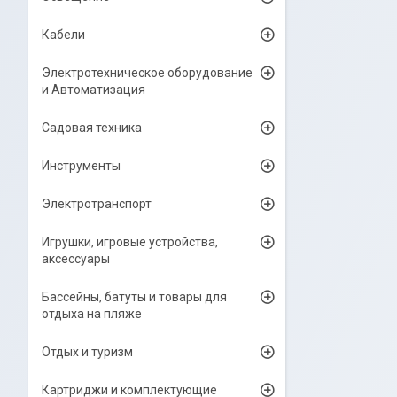
Кабели
Электротехническое оборудование
и Автоматизация
Садовая техника
Инструменты
Электротранспорт
Игрушки, игровые устройства,
аксессуары
Бассейны, батуты и товары для
отдыха на пляже
Отдых и туризм
Картриджи и комплектующие