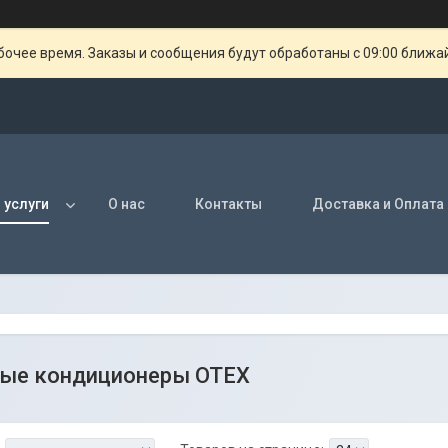
очее время. Заказы и сообщения будут обработаны с 09:00 ближай
 услуги
О нас
Контакты
Доставка и Оплата
ые кондиционеры ОТЕХ