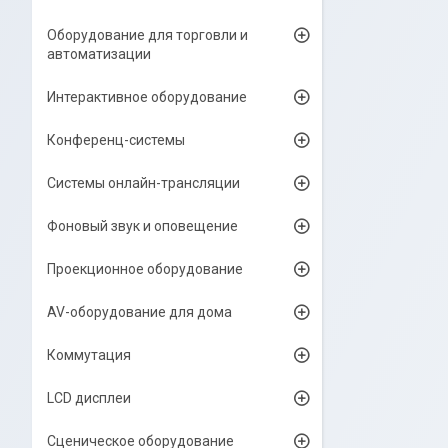
Оборудование для торговли и
автоматизации
Интерактивное оборудование
Конференц-системы
Системы онлайн-трансляции
Фоновый звук и оповещение
Проекционное оборудование
AV-оборудование для дома
Коммутация
LCD дисплеи
Сценическое оборудование