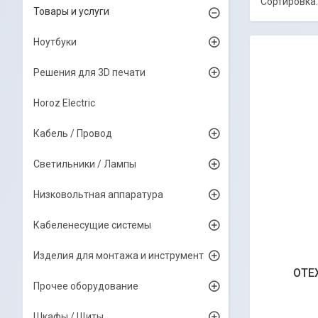
Товары и услуги
Ноутбуки
Решения для 3D печати
Horoz Electric
Кабель / Провод
Светильники / Лампы
Низковольтная аппаратура
Кабеленесущие системы
Изделия для монтажа и инструмент
OTEX
Прочее оборудование
Шкафы / Щиты