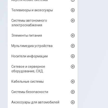
Телевизоры и аксессуары
Системы автономного
электроснабжения
Элементы питания
Мультимедиа устройства
Носители информации
Сетевое и серверное
оборудование, СХД
Кабельные системы
Системы безопасности
Аксессуары для автомобилей