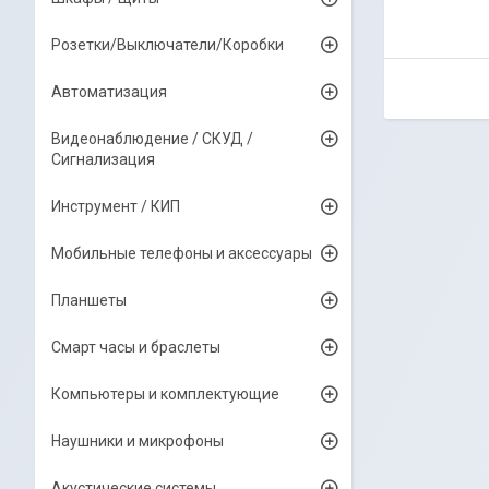
Розетки/Выключатели/Коробки
Автоматизация
Видеонаблюдение / СКУД /
Сигнализация
Инструмент / КИП
Мобильные телефоны и аксессуары
Планшеты
Смарт часы и браслеты
Компьютеры и комплектующие
Наушники и микрофоны
Акустические системы