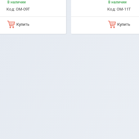
В наличии
В наличии
OM-09T
OM-11T
Купить
Купить