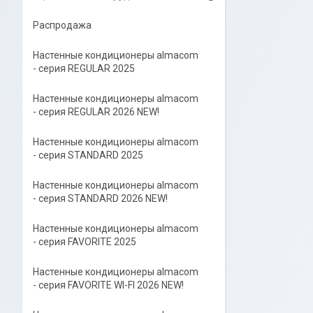
Распродажа
Настенные кондиционеры almacom
- серия REGULAR 2025
Настенные кондиционеры almacom
- серия REGULAR 2026 NEW!
Настенные кондиционеры almacom
- серия STANDARD 2025
Настенные кондиционеры almacom
- серия STANDARD 2026 NEW!
Настенные кондиционеры almacom
- серия FAVORITE 2025
Настенные кондиционеры almacom
- серия FAVORITE WI-FI 2026 NEW!