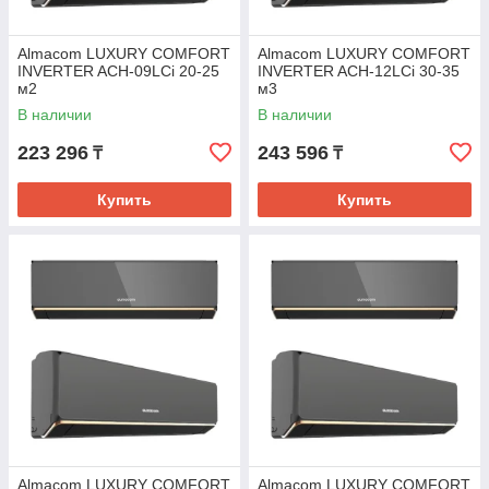
Almacom LUXURY COMFORT
Almacom LUXURY COMFORT
INVERTER ACH-09LCi 20-25
INVERTER ACH-12LCi 30-35
м2
м3
В наличии
В наличии
223 296
243 596
₸
₸
Купить
Купить
Almacom LUXURY COMFORT
Almacom LUXURY COMFORT