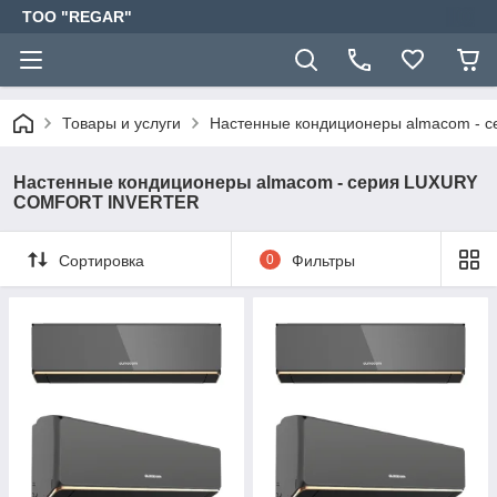
TOO "REGAR"
Товары и услуги
Настенные кондиционеры almacom -
Настенные кондиционеры almacom - серия LUXURY
COMFORT INVERTER
Сортировка
0
Фильтры