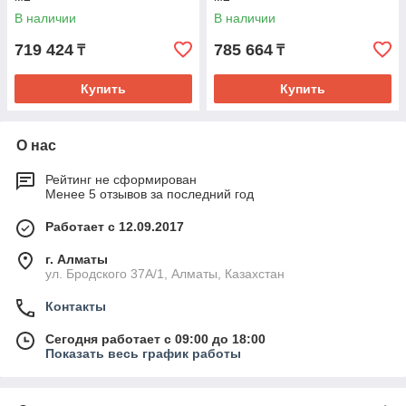
В наличии
В наличии
719 424
785 664
₸
₸
Купить
Купить
О нас
Рейтинг не сформирован
Менее 5 отзывов за последний год
Работает с 12.09.2017
г. Алматы
ул. Бродского 37А/1, Алматы, Казахстан
Контакты
Сегодня работает с 09:00 до 18:00
Показать весь график работы