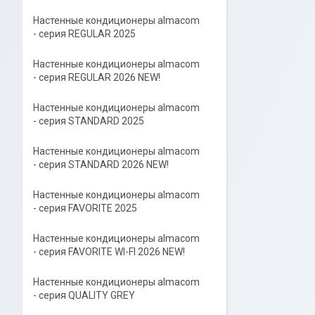
Настенные кондиционеры almacom
- серия REGULAR 2025
Настенные кондиционеры almacom
- серия REGULAR 2026 NEW!
Настенные кондиционеры almacom
- серия STANDARD 2025
Настенные кондиционеры almacom
- серия STANDARD 2026 NEW!
Настенные кондиционеры almacom
- серия FAVORITE 2025
Настенные кондиционеры almacom
- серия FAVORITE WI-FI 2026 NEW!
Настенные кондиционеры almacom
- серия QUALITY GREY