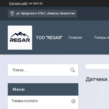
Создать сайт
на Satu.kz
ул. Бродского 37А/1, Алматы, Казахстан
TOO "REGAR"
Главная
Товары и
Датчики 
Товары и услуги