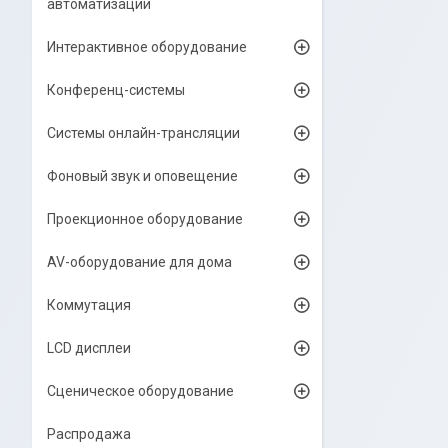
автоматизации
Интерактивное оборудование
Конференц-системы
Системы онлайн-трансляции
Фоновый звук и оповещение
Проекционное оборудование
AV-оборудование для дома
Коммутация
LCD дисплеи
Сценическое оборудование
Распродажа