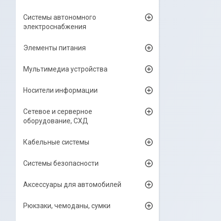
Системы автономного
электроснабжения
Элементы питания
Мультимедиа устройства
Носители информации
Сетевое и серверное
оборудование, СХД
Кабельные системы
Системы безопасности
Аксессуары для автомобилей
Рюкзаки, чемоданы, сумки