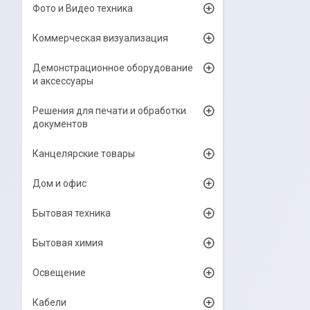
Фото и Видео техника
Коммерческая визуализация
Демонстрационное оборудование
и аксессуары
Решения для печати и обработки
документов
Канцелярские товары
Дом и офис
Бытовая техника
Бытовая химия
Освещение
Кабели