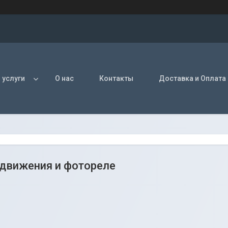
 услуги
О нас
Контакты
Доставка и Оплата
движения и фотореле