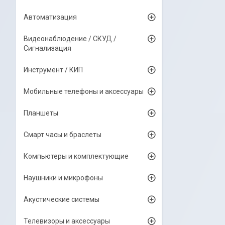
Автоматизация
Видеонаблюдение / СКУД /
Сигнализация
Инструмент / КИП
Мобильные телефоны и аксессуары
Планшеты
Смарт часы и браслеты
Компьютеры и комплектующие
Наушники и микрофоны
Акустические системы
Телевизоры и аксессуары