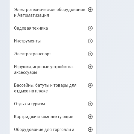
Электротехническое оборудование
и Автоматизация
Садовая техника
Инструменты
Электротранспорт
Игрушки, игровые устройства,
аксессуары
Бассейны, батуты и товары для
отдыха на пляже
Отдых и туризм
Картриджи и комплектующие
Оборудование для торговли и