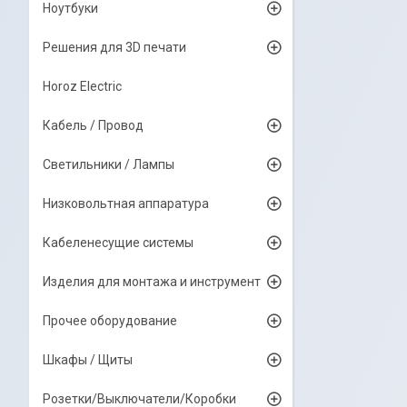
Ноутбуки
Решения для 3D печати
Horoz Electric
Кабель / Провод
Светильники / Лампы
Низковольтная аппаратура
Кабеленесущие системы
Изделия для монтажа и инструмент
Прочее оборудование
Шкафы / Щиты
Розетки/Выключатели/Коробки