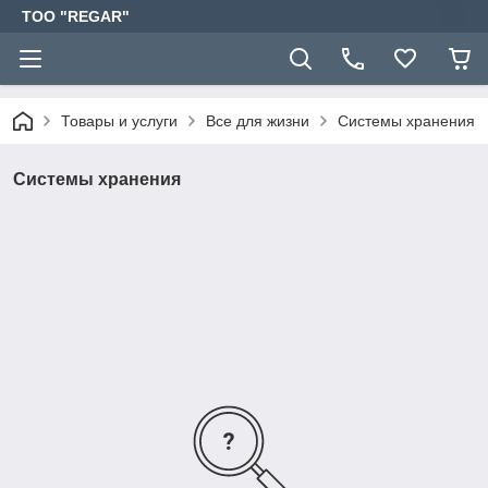
TOO "REGAR"
Товары и услуги
Все для жизни
Системы хранения
Системы хранения