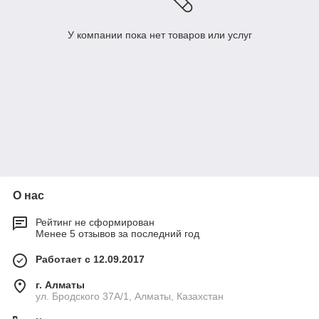
У компании пока нет товаров или услуг
О нас
Рейтинг не сформирован
Менее 5 отзывов за последний год
Работает с 12.09.2017
г. Алматы
ул. Бродского 37А/1, Алматы, Казахстан