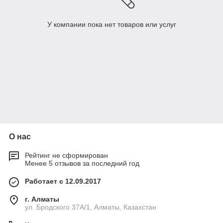
У компании пока нет товаров или услуг
О нас
Рейтинг не сформирован
Менее 5 отзывов за последний год
Работает с 12.09.2017
г. Алматы
ул. Бродского 37А/1, Алматы, Казахстан