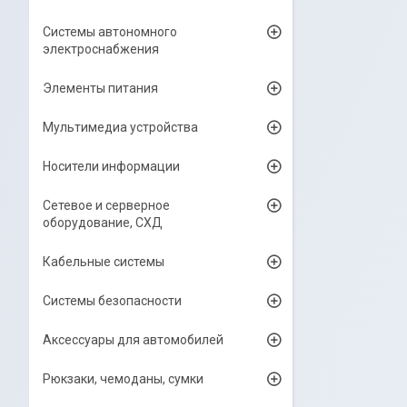
Системы автономного
электроснабжения
Элементы питания
Мультимедиа устройства
Носители информации
Сетевое и серверное
оборудование, СХД
Кабельные системы
Системы безопасности
Аксессуары для автомобилей
Рюкзаки, чемоданы, сумки