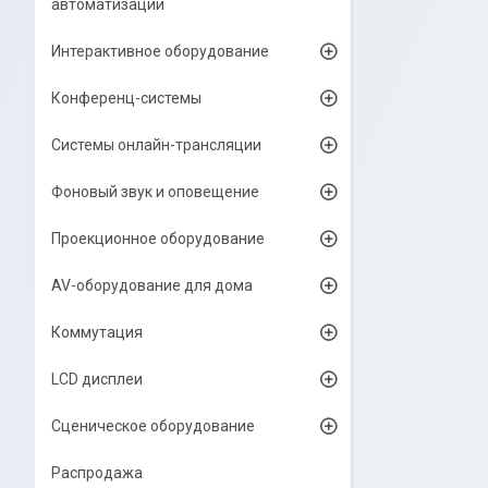
автоматизации
Интерактивное оборудование
Конференц-системы
Системы онлайн-трансляции
Фоновый звук и оповещение
Проекционное оборудование
AV-оборудование для дома
Коммутация
LCD дисплеи
Сценическое оборудование
Распродажа