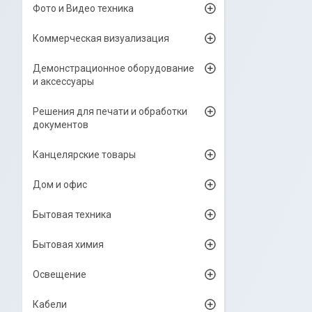
Фото и Видео техника
Коммерческая визуализация
Демонстрационное оборудование
и аксессуары
Решения для печати и обработки
документов
Канцелярские товары
Дом и офис
Бытовая техника
Бытовая химия
Освещение
Кабели