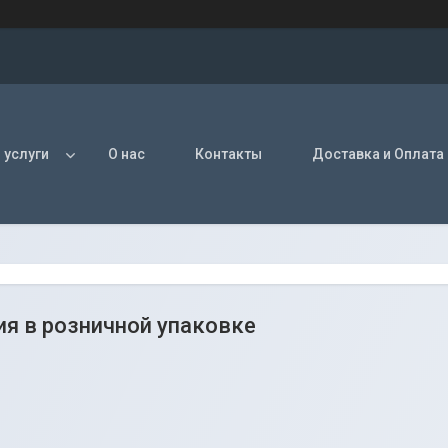
 услуги
О нас
Контакты
Доставка и Оплата
я в розничной упаковке