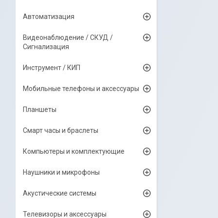
Автоматизация
Видеонаблюдение / СКУД /
Сигнализация
Инструмент / КИП
Мобильные телефоны и аксессуары
Планшеты
Смарт часы и браслеты
Компьютеры и комплектующие
Наушники и микрофоны
Акустические системы
Телевизоры и аксессуары