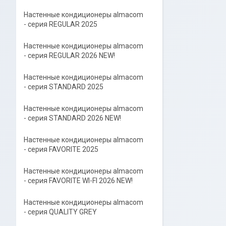
Настенные кондиционеры almacom
- серия REGULAR 2025
Настенные кондиционеры almacom
- серия REGULAR 2026 NEW!
Настенные кондиционеры almacom
- серия STANDARD 2025
Настенные кондиционеры almacom
- серия STANDARD 2026 NEW!
Настенные кондиционеры almacom
- серия FAVORITE 2025
Настенные кондиционеры almacom
- серия FAVORITE WI-FI 2026 NEW!
Настенные кондиционеры almacom
- серия QUALITY GREY