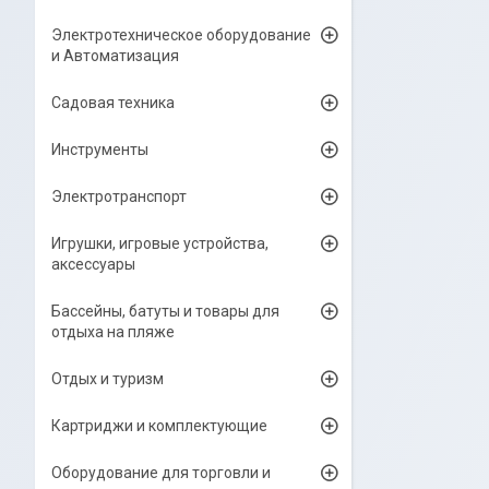
Электротехническое оборудование
и Автоматизация
Садовая техника
Инструменты
Электротранспорт
Игрушки, игровые устройства,
аксессуары
Бассейны, батуты и товары для
отдыха на пляже
Отдых и туризм
Картриджи и комплектующие
Оборудование для торговли и