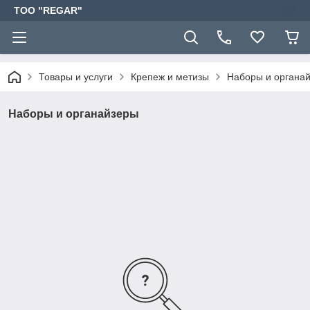
TOO "REGAR"
Товары и услуги
Крепеж и метизы
Наборы и органа
Наборы и органайзеры