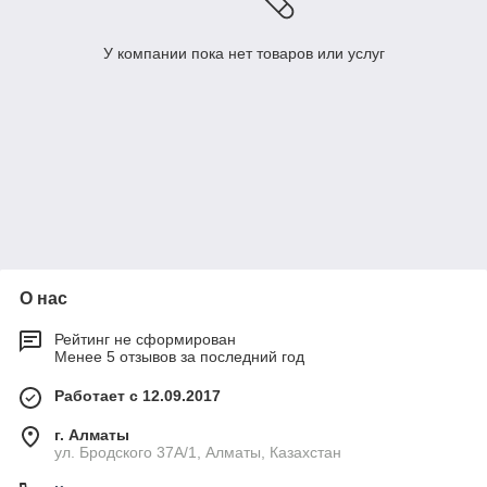
У компании пока нет товаров или услуг
О нас
Рейтинг не сформирован
Менее 5 отзывов за последний год
Работает с 12.09.2017
г. Алматы
ул. Бродского 37А/1, Алматы, Казахстан