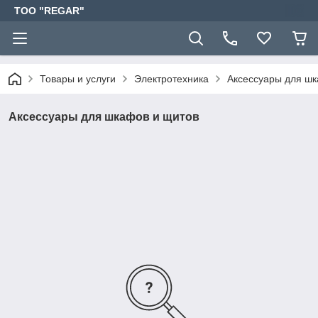
TOO "REGAR"
Товары и услуги
Электротехника
Аксессуары для шк
Аксессуары для шкафов и щитов