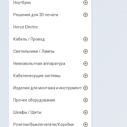
Ноутбуки
Решения для 3D печати
Horoz Electric
Кабель / Провод
Светильники / Лампы
Низковольтная аппаратура
Кабеленесущие системы
Изделия для монтажа и инструмент
Прочее оборудование
Шкафы / Щиты
Розетки/Выключатели/Коробки