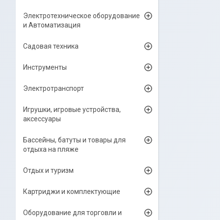
Электротехническое оборудование
и Автоматизация
Садовая техника
Инструменты
Электротранспорт
Игрушки, игровые устройства,
аксессуары
Бассейны, батуты и товары для
отдыха на пляже
Отдых и туризм
Картриджи и комплектующие
Оборудование для торговли и