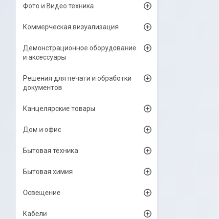
Фото и Видео техника
Коммерческая визуализация
Демонстрационное оборудование
и аксессуары
Решения для печати и обработки
документов
Канцелярские товары
Дом и офис
Бытовая техника
Бытовая химия
Освещение
Кабели