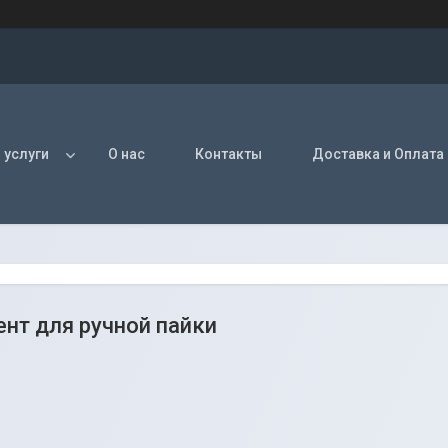
 услуги
О нас
Контакты
Доставка и Оплата
нт для ручной пайки