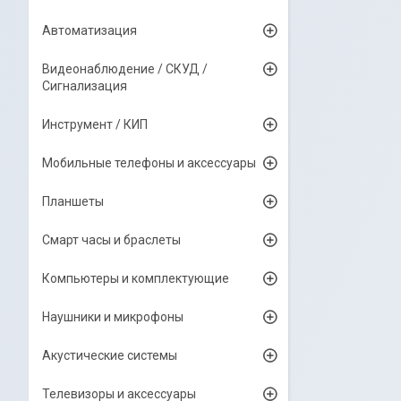
Автоматизация
Видеонаблюдение / СКУД /
Сигнализация
Инструмент / КИП
Мобильные телефоны и аксессуары
Планшеты
Смарт часы и браслеты
Компьютеры и комплектующие
Наушники и микрофоны
Акустические системы
Телевизоры и аксессуары