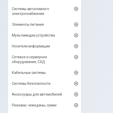
Системы автономного
электроснабжения
Элементы питания
Мультимедиа устройства
Носители информации
Сетевое и серверное
оборудование, СХД
Кабельные системы
Системы безопасности
Аксессуары для автомобилей
Рюкзаки, чемоданы, сумки