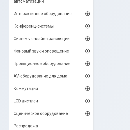
автоматизации
Интерактивное оборудование
Конференц-системы
Системы онлайн-трансляции
Фоновый звук и оповещение
Проекционное оборудование
AV-оборудование для дома
Коммутация
LCD дисплеи
Сценическое оборудование
Распродажа