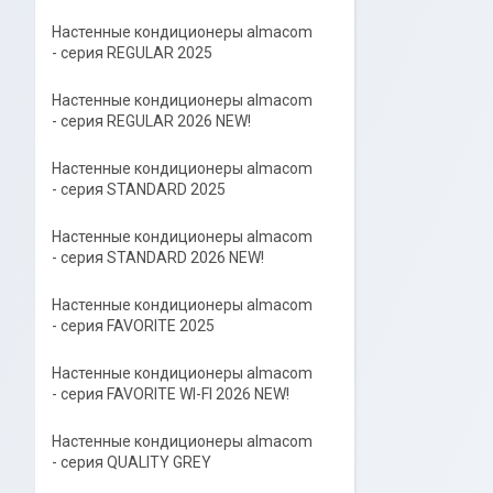
Настенные кондиционеры almacom
- серия REGULAR 2025
Настенные кондиционеры almacom
- серия REGULAR 2026 NEW!
Настенные кондиционеры almacom
- серия STANDARD 2025
Настенные кондиционеры almacom
- серия STANDARD 2026 NEW!
Настенные кондиционеры almacom
- серия FAVORITE 2025
Настенные кондиционеры almacom
- серия FAVORITE WI-FI 2026 NEW!
Настенные кондиционеры almacom
- серия QUALITY GREY