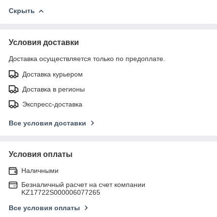
Скрыть
Условия доставки
Доставка осуществляется только по предоплате.
Доставка курьером
Доставка в регионы
Экспресс-доставка
Все условия доставки
Условия оплаты
Наличными
Безналичный расчет на счет компании
KZ17722S000006077265
Все условия оплаты