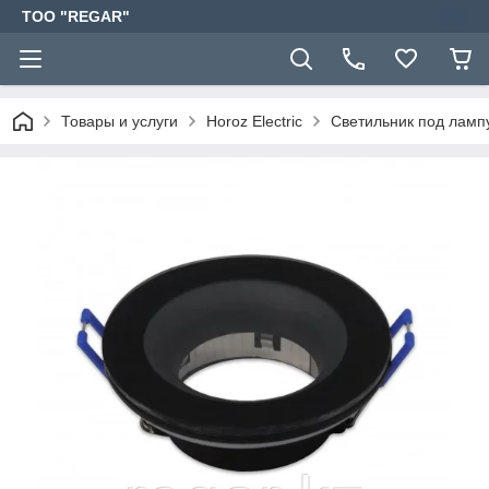
TOO "REGAR"
Товары и услуги
Horoz Electric
Светильник под ламп