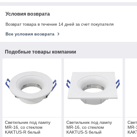
Условия возврата
Возврат товара в течение 14 дней за счет покупателя
Все условия возврата
Подобные товары компании
Светильник под лампу
Светильник под лампу
Свет
MR-16, со стеклом
MR-16, со стеклом
MR-1
KAKTUS-R белый
KAKTUS-S белый
KAK