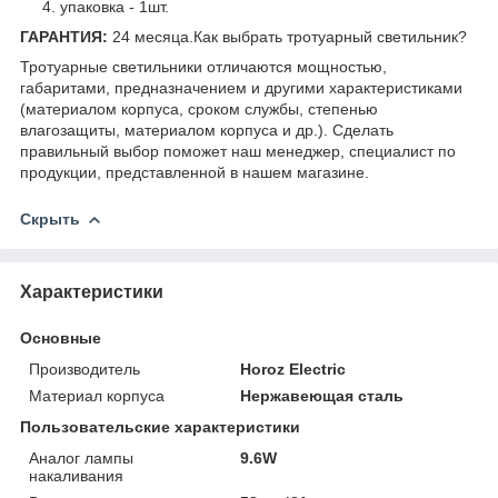
упаковка - 1шт.
ГАРАНТИЯ:
24 месяца.
Как выбрать тротуарный светильник?
Тротуарные светильники отличаются мощностью,
габаритами, предназначением и другими характеристиками
(материалом корпуса, сроком службы, степенью
влагозащиты, материалом корпуса и др.). Сделать
правильный выбор поможет наш менеджер, специалист по
продукции, представленной в нашем магазине.
Скрыть
Характеристики
Основные
Производитель
Horoz Electric
Материал корпуса
Нержавеющая сталь
Пользовательские характеристики
Аналог лампы
9.6W
накаливания