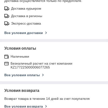
Доставка осуществляется только по предоплате.
Доставка курьером
Доставка в регионы
Экспресс-доставка
Все условия доставки
Условия оплаты
Наличными
Безналичный расчет на счет компании
KZ17722S000006077265
Все условия оплаты
Условия возврата
Возврат товара в течение 14 дней за счет покупателя
Все условия возврата