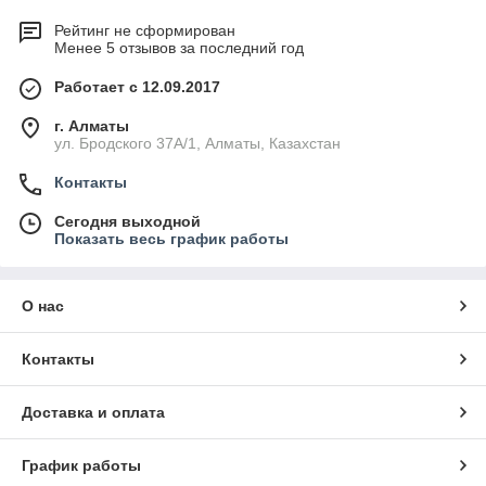
Рейтинг не сформирован
Менее 5 отзывов за последний год
Работает с 12.09.2017
г. Алматы
ул. Бродского 37А/1, Алматы, Казахстан
Контакты
Сегодня выходной
Показать весь график работы
О нас
Контакты
Доставка и оплата
График работы