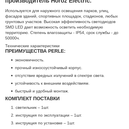
производитель Horoz Electric.
Используется для наружного освещения парков, улиц,
фасадов зданий, спортивных площадок, стадионов, любых
грунтовых участков. Высокая эффективность светодиодов
SMD LED дает возможность осветить необходимую
территорию. Cтепень влагозащиты - IP54, срок службы - до
50000ч.
Технические характеристики
ПРЕИМУЩЕСТВА PERLE:
экономичность.
прочный износоустойчивый корпус.
отсутствие вредных излучений в спектре света.
устойчивость к внешним воздействиям.
быстрый и удобный монтаж.
КОМПЛЕКТ ПОСТАВКИ
светильник – 1шт.
инструкция по эксплуатации – 1шт.
инструкция по установке – 1шт.