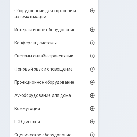
Оборудование для торговли и
автоматизации
Интерактивное оборудование
Конференц-системы
Системы онлайн-трансляции
Фоновый звук и оповещение
Проекционное оборудование
AV-оборудование для дома
Коммутация
LCD дисплеи
Сценическое оборудование