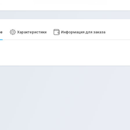
ие
Характеристики
Информация для заказа