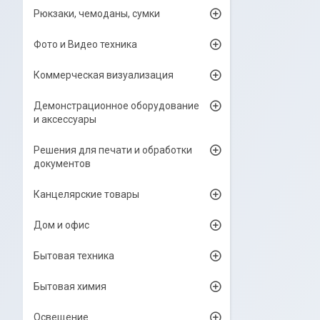
Рюкзаки, чемоданы, сумки
Фото и Видео техника
Коммерческая визуализация
Демонстрационное оборудование
и аксессуары
Решения для печати и обработки
документов
Канцелярские товары
Дом и офис
Бытовая техника
Бытовая химия
Освещение