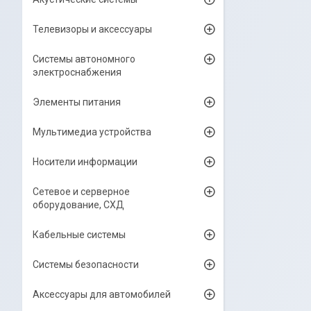
Телевизоры и аксессуары
Системы автономного
электроснабжения
Элементы питания
Мультимедиа устройства
Носители информации
Сетевое и серверное
оборудование, СХД
Кабельные системы
Системы безопасности
Аксессуары для автомобилей