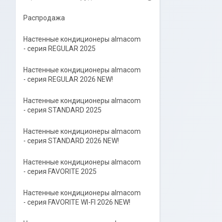
Распродажа
Настенные кондиционеры almacom
- серия REGULAR 2025
Настенные кондиционеры almacom
- серия REGULAR 2026 NEW!
Настенные кондиционеры almacom
- серия STANDARD 2025
Настенные кондиционеры almacom
- серия STANDARD 2026 NEW!
Настенные кондиционеры almacom
- серия FAVORITE 2025
Настенные кондиционеры almacom
- серия FAVORITE WI-FI 2026 NEW!