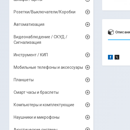
Розетки/Выключатели/Коробки
Автоматизация
Описан
Видеонаблюдение / СКУД /
Сигнализация
Инструмент / КИП
Мобильные телефоны и аксессуары
Планшеты
Смарт часы и браслеты
Компьютеры и комплектующие
Наушники и микрофоны
Акустические системы