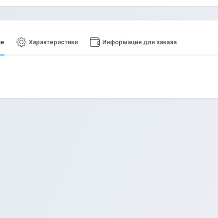
ие
Характеристики
Информация для заказа