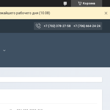
Корзина
ижайшего рабочего дня (10.08)
+7 (702) 378-27-58
+7 (706) 664-24-24