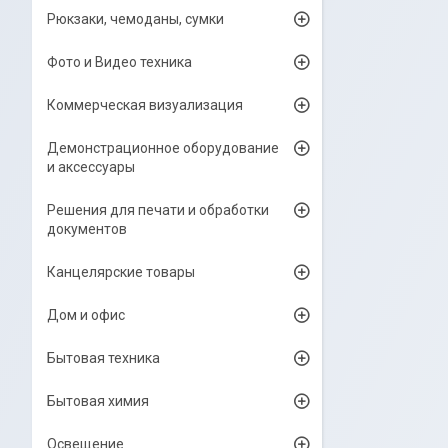
Рюкзаки, чемоданы, сумки
Фото и Видео техника
Коммерческая визуализация
Демонстрационное оборудование
и аксессуары
Решения для печати и обработки
документов
Канцелярские товары
Дом и офис
Бытовая техника
Бытовая химия
Освещение