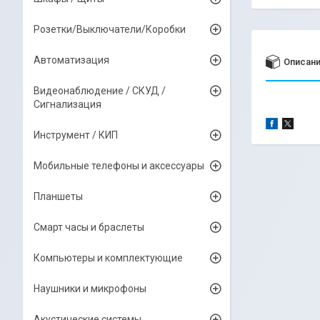
Розетки/Выключатели/Коробки
Автоматизация
Описан
Видеонаблюдение / СКУД /
Сигнализация
Инструмент / КИП
Мобильные телефоны и аксессуары
Планшеты
Смарт часы и браслеты
Компьютеры и комплектующие
Наушники и микрофоны
Акустические системы