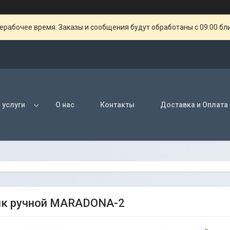
ерабочее время. Заказы и сообщения будут обработаны с 09:00 бл
 услуги
О нас
Контакты
Доставка и Оплата
ик ручной MARADONA-2