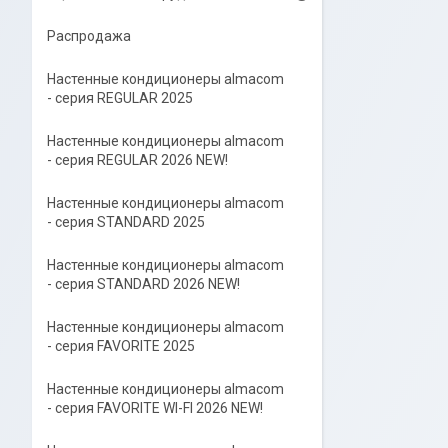
Распродажа
Настенные кондиционеры almacom
- серия REGULAR 2025
Настенные кондиционеры almacom
- серия REGULAR 2026 NEW!
Настенные кондиционеры almacom
- серия STANDARD 2025
Настенные кондиционеры almacom
- серия STANDARD 2026 NEW!
Настенные кондиционеры almacom
- серия FAVORITE 2025
Настенные кондиционеры almacom
- серия FAVORITE WI-FI 2026 NEW!