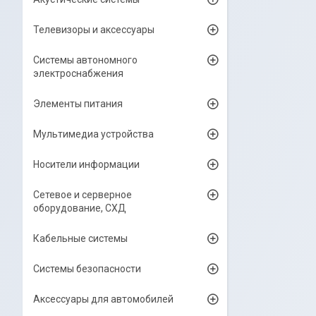
Телевизоры и аксессуары
Системы автономного
электроснабжения
Элементы питания
Мультимедиа устройства
Носители информации
Сетевое и серверное
оборудование, СХД
Кабельные системы
Системы безопасности
Аксессуары для автомобилей