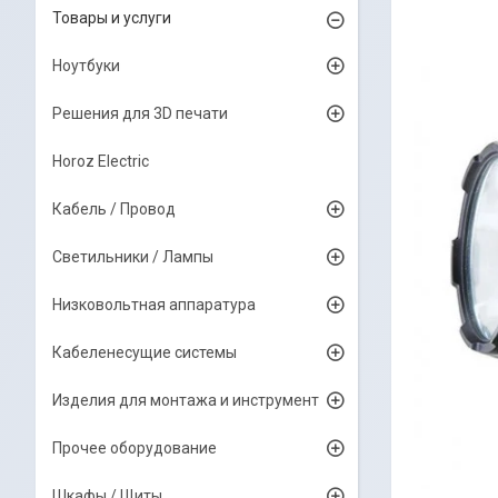
Товары и услуги
Ноутбуки
Решения для 3D печати
Horoz Electric
Кабель / Провод
Светильники / Лампы
Низковольтная аппаратура
Кабеленесущие системы
Изделия для монтажа и инструмент
Прочее оборудование
Шкафы / Щиты