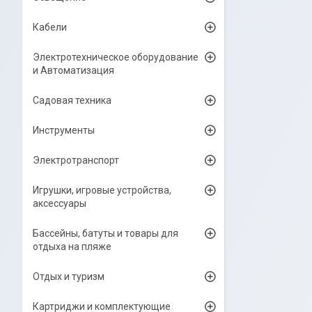
Кабели
Электротехническое оборудование
и Автоматизация
Садовая техника
Инструменты
Электротранспорт
Игрушки, игровые устройства,
аксессуары
Бассейны, батуты и товары для
отдыха на пляже
Отдых и туризм
Картриджи и комплектующие