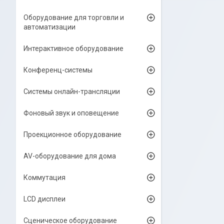
Оборудование для торговли и
автоматизации
Интерактивное оборудование
Конференц-системы
Системы онлайн-трансляции
Фоновый звук и оповещение
Проекционное оборудование
AV-оборудование для дома
Коммутация
LCD дисплеи
Сценическое оборудование