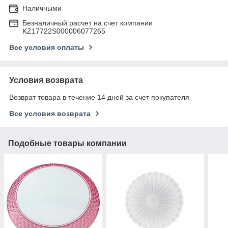
Наличными
Безналичный расчет на счет компании
KZ17722S000006077265
Все условия оплаты
Условия возврата
Возврат товара в течение 14 дней за счет покупателя
Все условия возврата
Подобные товары компании