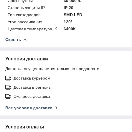
Срок службы
30 000 ч.
Степень защиты IP
IP 20
Тип светодиодов
SMD LED
Угол рассеивания
120°
Цветовая температура, К
6400К
Скрыть
Условия доставки
Доставка осуществляется только по предоплате.
Доставка курьером
Доставка в регионы
Экспресс-доставка
Все условия доставки
Условия оплаты