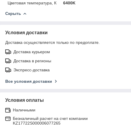
Цветовая температура, К
6400K
Скрыть
Условия доставки
Доставка осуществляется только по предоплате.
Доставка курьером
Доставка в регионы
Экспресс-доставка
Все условия доставки
Условия оплаты
Наличными
Безналичный расчет на счет компании
KZ17722S000006077265