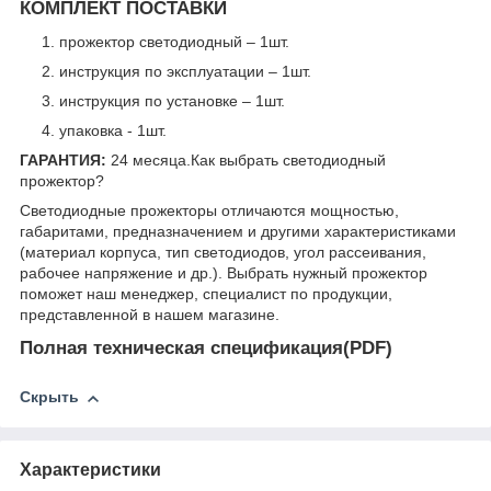
КОМПЛЕКТ ПОСТАВКИ
прожектор светодиодный – 1шт.
инструкция по эксплуатации – 1шт.
инструкция по установке – 1шт.
упаковка - 1шт.
ГАРАНТИЯ:
24 месяца.
Как выбрать светодиодный
прожектор?
Светодиодные прожекторы отличаются мощностью,
габаритами, предназначением и другими характеристиками
(материал корпуса, тип светодиодов, угол рассеивания,
рабочее напряжение и др.). Выбрать нужный прожектор
поможет наш менеджер, специалист по продукции,
представленной в нашем магазине.
Полная техническая спецификация(PDF)
Скрыть
Характеристики