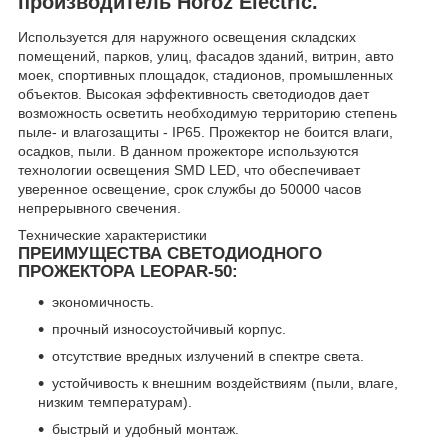
производитель Horoz Electric.
Используется для наружного освещения складских
помещений, парков, улиц, фасадов зданий, витрин, авто
моек, спортивных площадок, стадионов, промышленных
объектов. Высокая эффективность светодиодов дает
возможность осветить необходимую территорию степень
пыле- и влагозащиты - IP65. Прожектор не боится влаги,
осадков, пыли. В данном прожекторе используются
технологии освещения SMD LED, что обеспечивает
уверенное освещение, срок службы до 50000 часов
непрерывного свечения.
Технические характеристики
ПРЕИМУЩЕСТВА СВЕТОДИОДНОГО
ПРОЖЕКТОРА LEOPAR-50:
экономичность.
прочный износоустойчивый корпус.
отсутствие вредных излучений в спектре света.
устойчивость к внешним воздействиям (пыли, влаге,
низким температурам).
быстрый и удобный монтаж.