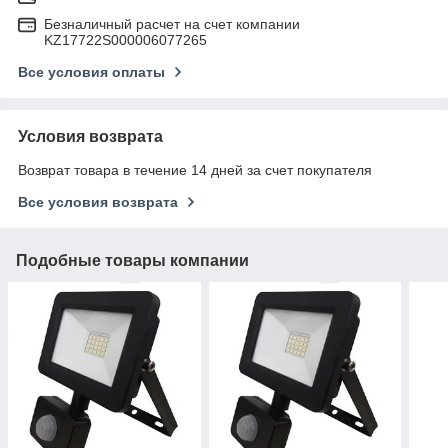
Безналичный расчет на счет компании
KZ17722S000006077265
Все условия оплаты
Условия возврата
Возврат товара в течение 14 дней за счет покупателя
Все условия возврата
Подобные товары компании