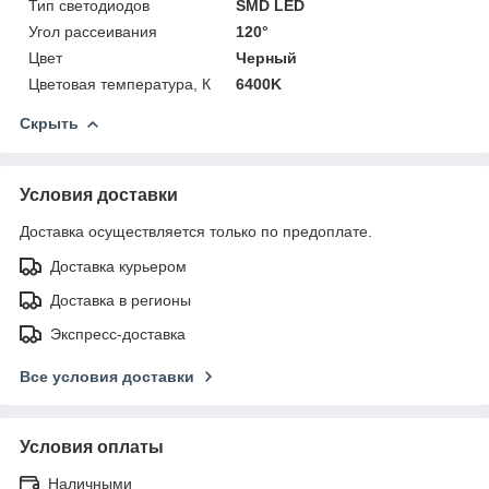
Тип светодиодов
SMD LED
Угол рассеивания
120°
Цвет
Черный
Цветовая температура, К
6400K
Скрыть
Условия доставки
Доставка осуществляется только по предоплате.
Доставка курьером
Доставка в регионы
Экспресс-доставка
Все условия доставки
Условия оплаты
Наличными