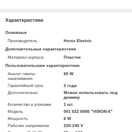
Характеристики
Основные
Производитель
Horoz Electric
Дополнительные характеристики
Материал корпуса
Пластик
Пользовательские характеристики
Аналог лампы
60 W
накаливания
Гарантийный срок
2 года
Дополнительно
Можно использовать под
диммер
Количество в упаковке
1 шт.
Модель
001 022 0006 "VISION-6"
Мощность
6 W
Рабочее напряжение
220-240 V