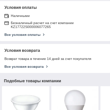
Условия оплаты
Наличными
Безналичный расчет на счет компании
KZ17722S000006077265
Все условия оплаты
Условия возврата
Возврат товара в течение 14 дней за счет покупателя
Все условия возврата
Подобные товары компании