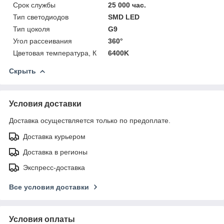
Срок службы
25 000 час.
Тип светодиодов
SMD LED
Тип цоколя
G9
Угол рассеивания
360°
Цветовая температура, К
6400K
Скрыть
Условия доставки
Доставка осуществляется только по предоплате.
Доставка курьером
Доставка в регионы
Экспресс-доставка
Все условия доставки
Условия оплаты