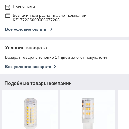
Наличными
Безналичный расчет на счет компании
KZ17722S000006077265
Все условия оплаты
Условия возврата
Возврат товара в течение 14 дней за счет покупателя
Все условия возврата
Подобные товары компании