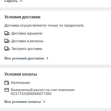
Скрыть
Условия доставки
Доставка осуществляется только по предоплате.
Доставка курьером
Доставка в регионы
Экспресс-доставка
Все условия доставки
Условия оплаты
Наличными
Безналичный расчет на счет компании
KZ17722S000006077265
Все условия оплаты