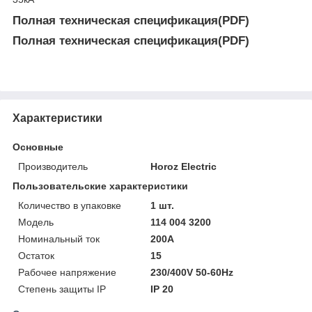
Полная техническая спецификация(PDF)
Полная техническая спецификация(PDF)
Характеристики
Основные
Производитель
Horoz Electric
Пользовательские характеристики
Количество в упаковке
1 шт.
Модель
114 004 3200
Номинальный ток
200A
Остаток
15
Рабочее напряжение
230/400V 50-60Hz
Степень защиты IP
ІР 20