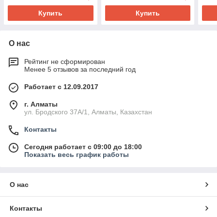
Купить
Купить
О нас
Рейтинг не сформирован
Менее 5 отзывов за последний год
Работает с 12.09.2017
г. Алматы
ул. Бродского 37А/1, Алматы, Казахстан
Контакты
Сегодня работает с 09:00 до 18:00
Показать весь график работы
О нас
Контакты