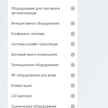
Оборудование для торговли и
автоматизации
Интерактивное оборудование
Конференц-системы
Системы онлайн-трансляции
Фоновый звук и оповещение
Проекционное оборудование
AV-оборудование для дома
Коммутация
LCD дисплеи
Сценическое оборудование