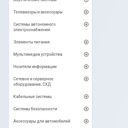
Телевизоры и аксессуары
Системы автономного
электроснабжения
Элементы питания
Мультимедиа устройства
Носители информации
Сетевое и серверное
оборудование, СХД
Кабельные системы
Системы безопасности
Аксессуары для автомобилей