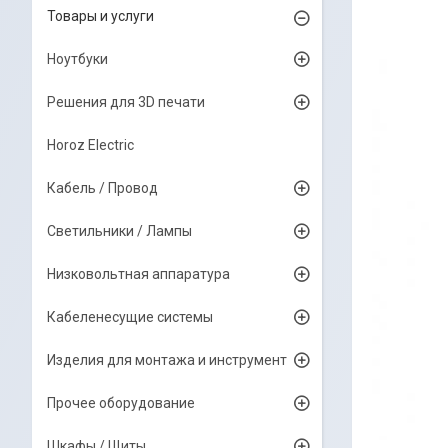
Товары и услуги
Ноутбуки
Решения для 3D печати
Horoz Electric
Кабель / Провод
Светильники / Лампы
Низковольтная аппаратура
Кабеленесущие системы
Изделия для монтажа и инструмент
Прочее оборудование
Шкафы / Щиты