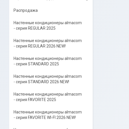
Распродажа
Настенные кондиционеры almacom
- серия REGULAR 2025
Настенные кондиционеры almacom
- серия REGULAR 2026 NEW!
Настенные кондиционеры almacom
- серия STANDARD 2025
Настенные кондиционеры almacom
- серия STANDARD 2026 NEW!
Настенные кондиционеры almacom
- серия FAVORITE 2025
Настенные кондиционеры almacom
- серия FAVORITE WI-FI 2026 NEW!