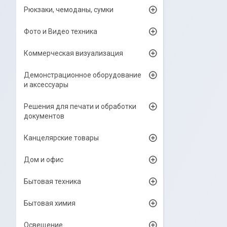
Рюкзаки, чемоданы, сумки
Фото и Видео техника
Коммерческая визуализация
Демонстрационное оборудование
и аксессуары
Решения для печати и обработки
документов
Канцелярские товары
Дом и офис
Бытовая техника
Бытовая химия
Освещение