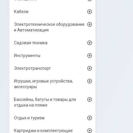
Кабели
Электротехническое оборудование
и Автоматизация
Садовая техника
Инструменты
Электротранспорт
Игрушки, игровые устройства,
аксессуары
Бассейны, батуты и товары для
отдыха на пляже
Отдых и туризм
Картриджи и комплектующие