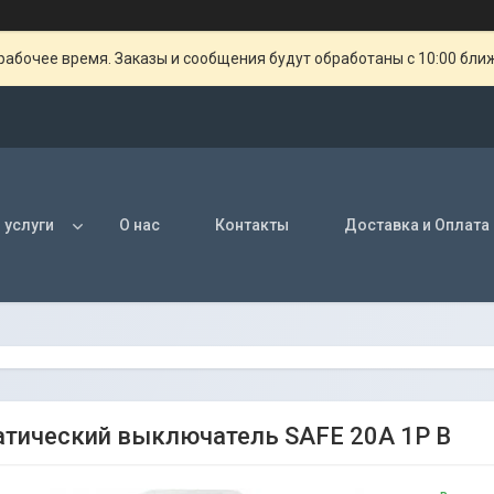
рабочее время. Заказы и сообщения будут обработаны с 10:00 бли
 услуги
О нас
Контакты
Доставка и Оплата
тический выключатель SAFE 20А 1P В