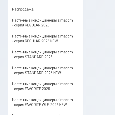
Распродажа
Настенные кондиционеры almacom
- серия REGULAR 2025
Настенные кондиционеры almacom
- серия REGULAR 2026 NEW!
Настенные кондиционеры almacom
- серия STANDARD 2025
Настенные кондиционеры almacom
- серия STANDARD 2026 NEW!
Настенные кондиционеры almacom
- серия FAVORITE 2025
Настенные кондиционеры almacom
- серия FAVORITE WI-FI 2026 NEW!