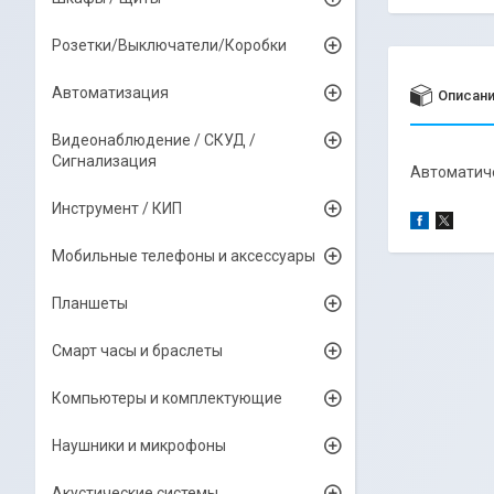
Розетки/Выключатели/Коробки
Автоматизация
Описан
Видеонаблюдение / СКУД /
Сигнализация
Автоматиче
Инструмент / КИП
Мобильные телефоны и аксессуары
Планшеты
Смарт часы и браслеты
Компьютеры и комплектующие
Наушники и микрофоны
Акустические системы