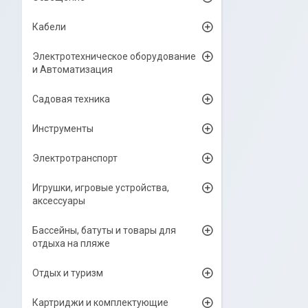
Кабели
Электротехническое оборудование
и Автоматизация
Садовая техника
Инструменты
Электротранспорт
Игрушки, игровые устройства,
аксессуары
Бассейны, батуты и товары для
отдыха на пляже
Отдых и туризм
Картриджи и комплектующие