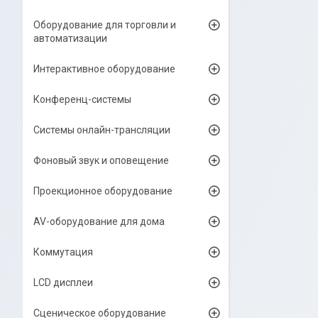
Оборудование для торговли и
автоматизации
Интерактивное оборудование
Конференц-системы
Системы онлайн-трансляции
Фоновый звук и оповещение
Проекционное оборудование
AV-оборудование для дома
Коммутация
LCD дисплеи
Сценическое оборудование