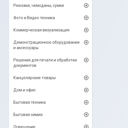
Рюкзаки, чемоданы, сумки
Фото и Видео техника
Коммерческая визуализация
Демонстрационное оборудование
и аксессуары
Решения для печати и обработки
документов
Канцелярские товары
Дом и офис
Бытовая техника
Бытовая химия
Освещение