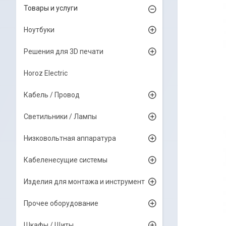
Товары и услуги
Ноутбуки
Решения для 3D печати
Horoz Electric
Кабель / Провод
Светильники / Лампы
Низковольтная аппаратура
Кабеленесущие системы
Изделия для монтажа и инструмент
Прочее оборудование
Шкафы / Щиты