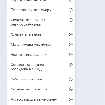
Телевизоры и аксессуары
Системы автономного
электроснабжения
Элементы питания
Мультимедиа устройства
Носители информации
Сетевое и серверное
оборудование, СХД
Кабельные системы
Системы безопасности
Аксессуары для автомобилей