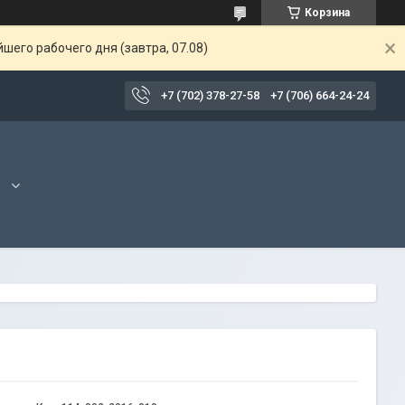
Корзина
шего рабочего дня (завтра, 07.08)
+7 (702) 378-27-58
+7 (706) 664-24-24