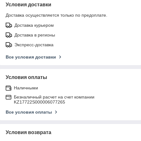
Условия доставки
Доставка осуществляется только по предоплате.
Доставка курьером
Доставка в регионы
Экспресс-доставка
Все условия доставки
Условия оплаты
Наличными
Безналичный расчет на счет компании
KZ17722S000006077265
Все условия оплаты
Условия возврата