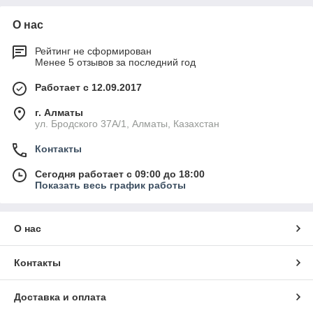
О нас
Рейтинг не сформирован
Менее 5 отзывов за последний год
Работает с 12.09.2017
г. Алматы
ул. Бродского 37А/1, Алматы, Казахстан
Контакты
Сегодня работает с 09:00 до 18:00
Показать весь график работы
О нас
Контакты
Доставка и оплата