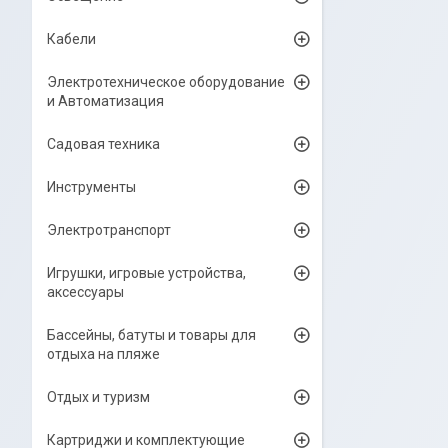
Кабели
Электротехническое оборудование
и Автоматизация
Садовая техника
Инструменты
Электротранспорт
Игрушки, игровые устройства,
аксессуары
Бассейны, батуты и товары для
отдыха на пляже
Отдых и туризм
Картриджи и комплектующие