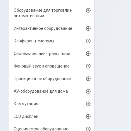
Оборудование для торговли и
автоматизации
Интерактивное оборудование
Конференц-системы
Системы онлайн-трансляции
Фоновый звук и оповещение
Проекционное оборудование
AV-оборудование для дома
Коммутация
LCD дисплеи
Сценическое оборудование