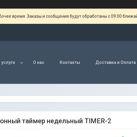
очее время. Заказы и сообщения будут обработаны с 09:00 ближай
 услуги
О нас
Контакты
Доставка и Оплата
онный таймер недельный TIMER-2