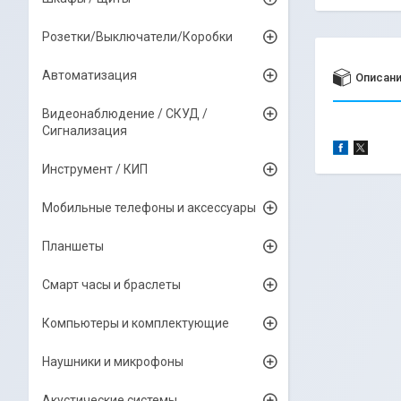
Розетки/Выключатели/Коробки
Автоматизация
Описан
Видеонаблюдение / СКУД /
Сигнализация
Инструмент / КИП
Мобильные телефоны и аксессуары
Планшеты
Смарт часы и браслеты
Компьютеры и комплектующие
Наушники и микрофоны
Акустические системы