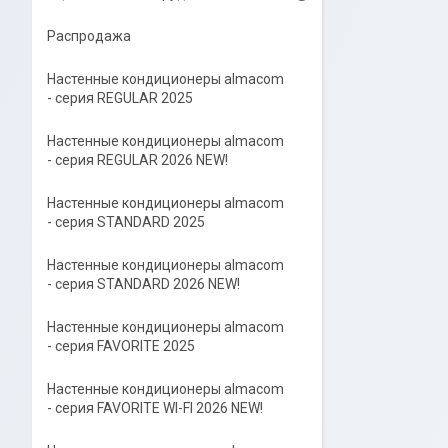
Распродажа
Настенные кондиционеры almacom
- серия REGULAR 2025
Настенные кондиционеры almacom
- серия REGULAR 2026 NEW!
Настенные кондиционеры almacom
- серия STANDARD 2025
Настенные кондиционеры almacom
- серия STANDARD 2026 NEW!
Настенные кондиционеры almacom
- серия FAVORITE 2025
Настенные кондиционеры almacom
- серия FAVORITE WI-FI 2026 NEW!