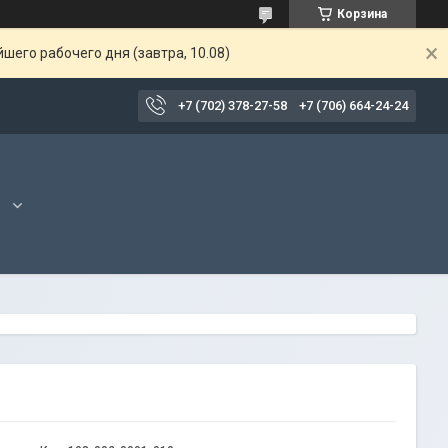
Корзина
шего рабочего дня (завтра, 10.08)
+7 (702) 378-27-58
+7 (706) 664-24-24