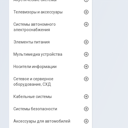
Телевизоры и аксессуары
Системы автономного
электроснабжения
Элементы питания
Мультимедиа устройства
Носители информации
Сетевое и серверное
оборудование, СХД
Кабельные системы
Системы безопасности
Аксессуары для автомобилей