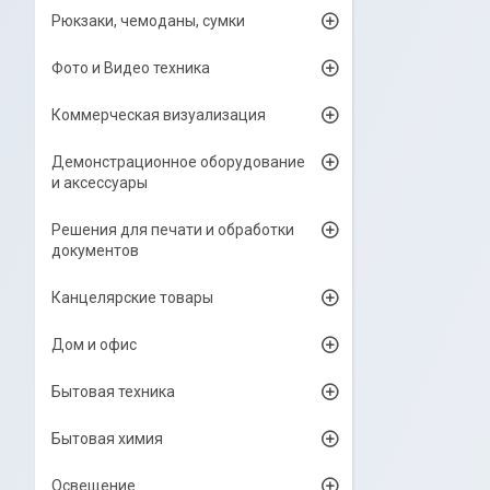
Рюкзаки, чемоданы, сумки
Фото и Видео техника
Коммерческая визуализация
Демонстрационное оборудование
и аксессуары
Решения для печати и обработки
документов
Канцелярские товары
Дом и офис
Бытовая техника
Бытовая химия
Освещение