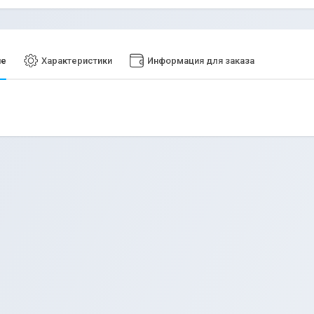
ие
Характеристики
Информация для заказа