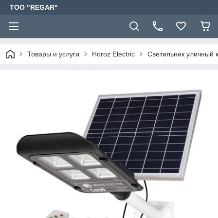
TOO "REGAR"
Товары и услуги
Horoz Electric
Светильник уличный 