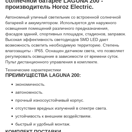
солнечной батарее LAGUNA 200 -
производитель Horoz Electric.
Автономный уличный светильник со встроенной солнечной
батареей и аккумулятором. Используется для наружного
освещения помещений различного предназначения,
фасадов зданий, спортивных площадок, стадионов, заправок.
Высокая эффективность светодиодов SMD LED дает
возможность осветить необходимую территорию. Cтепень
влагозащиты - IP65. Оснащен датчиком света, что позволяет
регулировать освещение в зависимости от времени суток.
Пульт дистанционного управления в комплекте.
Технические характеристики
ПРЕИМУЩЕСТВА LAGUNA 200:
экономичность.
автономность.
прочный износоустойчивый корпус.
отсутствие вредных излучений в спектре света.
устойчивость к внешним воздействиям.
быстрый и удобный монтаж.
КОМПЛЕКТ ПОСТАВКИ