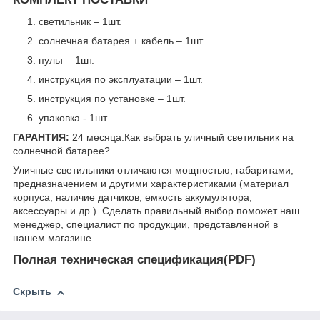
светильник – 1шт.
солнечная батарея + кабель – 1шт.
пульт – 1шт.
инструкция по эксплуатации – 1шт.
инструкция по установке – 1шт.
упаковка - 1шт.
ГАРАНТИЯ:
24 месяца.
Как выбрать уличный светильник на
солнечной батарее?
Уличные светильники отличаются мощностью, габаритами,
предназначением и другими характеристиками (материал
корпуса, наличие датчиков, емкость аккумулятора,
аксессуары и др.). Сделать правильный выбор поможет наш
менеджер, специалист по продукции, представленной в
нашем магазине.
Полная техническая спецификация(PDF)
Скрыть