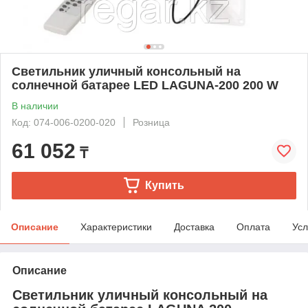
Светильник уличный консольный на
солнечной батарее LED LAGUNA-200 200 W
В наличии
Код: 074-006-0200-020
Розница
61 052
₸
Купить
Описание
Характеристики
Доставка
Оплата
Усл
Описание
Светильник уличный консольный на