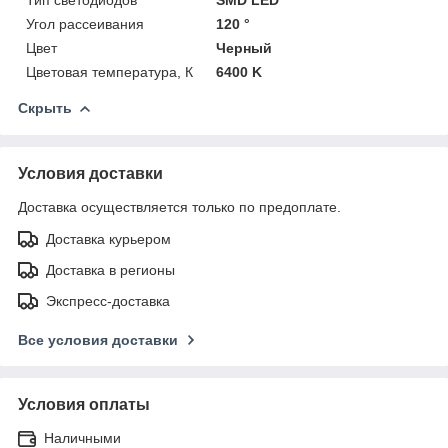
Угол рассеивания
120 °
Цвет
Черный
Цветовая температура, К
6400 K
Скрыть
Условия доставки
Доставка осуществляется только по предоплате.
Доставка курьером
Доставка в регионы
Экспресс-доставка
Все условия доставки
Условия оплаты
Наличными