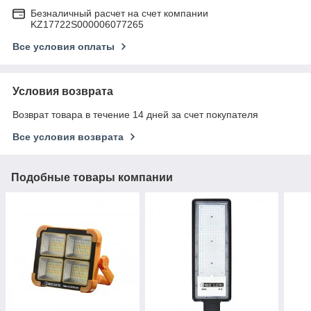
Безналичный расчет на счет компании
KZ17722S000006077265
Все условия оплаты
Условия возврата
Возврат товара в течение 14 дней за счет покупателя
Все условия возврата
Подобные товары компании