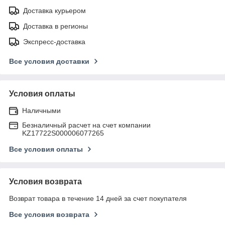
Доставка курьером
Доставка в регионы
Экспресс-доставка
Все условия доставки
Условия оплаты
Наличными
Безналичный расчет на счет компании
KZ17722S000006077265
Все условия оплаты
Условия возврата
Возврат товара в течение 14 дней за счет покупателя
Все условия возврата