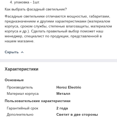
упаковка - 1шт.
Как выбрать фасадный светильник?
Фасадные светильники отличаются мощностью, габаритами,
предназначением и другими характеристиками (материалом
корпуса, сроком службы, степенью влагозащиты, материалом
корпуса и др.). Сделать правильный выбор поможет наш
менеджер, специалист по продукции, представленной в
нашем магазине.
Скрыть
Характеристики
Основные
Производитель
Horoz Electric
Материал корпуса
Металл
Пользовательские характеристики
Гарантийный срок
2 года
Дополнительно
Светит в две стороны