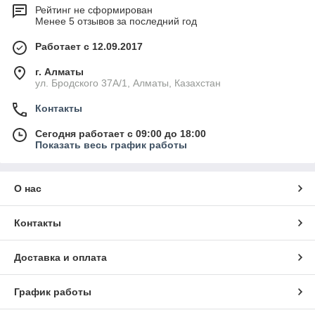
Рейтинг не сформирован
Менее 5 отзывов за последний год
Работает с 12.09.2017
г. Алматы
ул. Бродского 37А/1, Алматы, Казахстан
Контакты
Сегодня работает с 09:00 до 18:00
Показать весь график работы
О нас
Контакты
Доставка и оплата
График работы