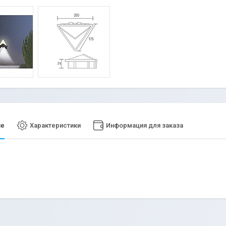
ие
Характеристики
Информация для заказа