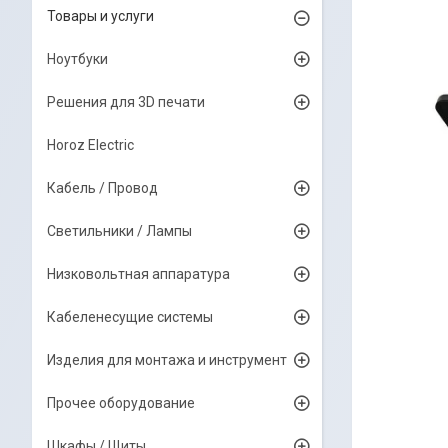
Товары и услуги
Ноутбуки
Решения для 3D печати
Horoz Electric
Кабель / Провод
Светильники / Лампы
Низковольтная аппаратура
Кабеленесущие системы
Изделия для монтажа и инструмент
Прочее оборудование
Шкафы / Щиты