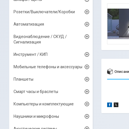
Розетки/Выключатели/Коробки
Автоматизация
Видеонаблюдение / СКУД /
Сигнализация
Инструмент / КИП
Мобильные телефоны и аксессуары
Описан
Планшеты
Смарт часы и браслеты
Компьютеры и комплектующие
Наушники и микрофоны
Акустические системы