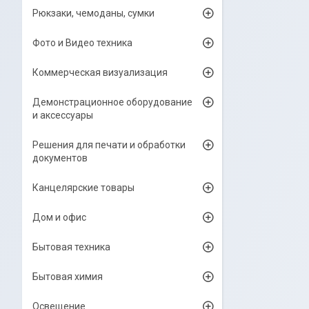
Рюкзаки, чемоданы, сумки
Фото и Видео техника
Коммерческая визуализация
Демонстрационное оборудование
и аксессуары
Решения для печати и обработки
документов
Канцелярские товары
Дом и офис
Бытовая техника
Бытовая химия
Освещение