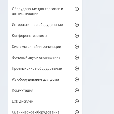
Оборудование для торговли и
автоматизации
Интерактивное оборудование
Конференц-системы
Системы онлайн-трансляции
Фоновый звук и оповещение
Проекционное оборудование
AV-оборудование для дома
Коммутация
LCD дисплеи
Сценическое оборудование