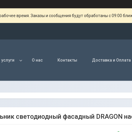
рабочее время. Заказы и сообщения будут обработаны с 09:00 бли
 услуги
О нас
Контакты
Доставка и Оплата
ьник светодиодный фасадный DRAGON на