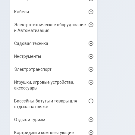
Кабели
Электротехническое оборудование
и Автоматизация
Садовая техника
Инструменты
Электротранспорт
Игрушки, игровые устройства,
аксессуары
Бассейны, батуты и товары для
отдыха на пляже
Отдых и туризм
Картриджи и комплектующие