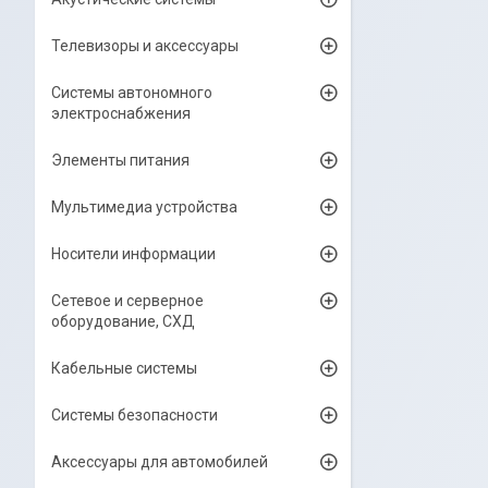
Телевизоры и аксессуары
Системы автономного
электроснабжения
Элементы питания
Мультимедиа устройства
Носители информации
Сетевое и серверное
оборудование, СХД
Кабельные системы
Системы безопасности
Аксессуары для автомобилей