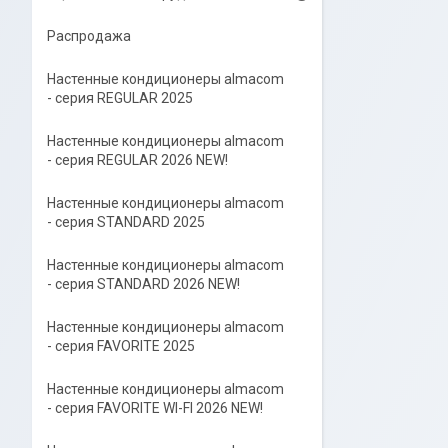
Распродажа
Настенные кондиционеры almacom
- серия REGULAR 2025
Настенные кондиционеры almacom
- серия REGULAR 2026 NEW!
Настенные кондиционеры almacom
- серия STANDARD 2025
Настенные кондиционеры almacom
- серия STANDARD 2026 NEW!
Настенные кондиционеры almacom
- серия FAVORITE 2025
Настенные кондиционеры almacom
- серия FAVORITE WI-FI 2026 NEW!