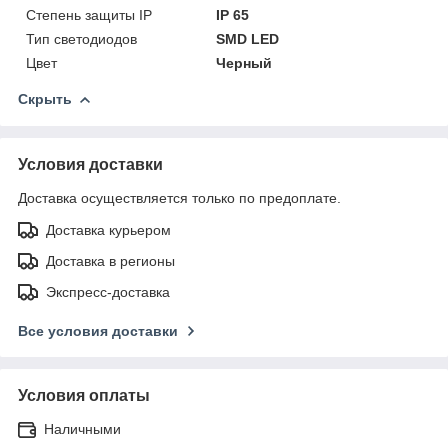
Степень защиты IP
IP 65
Тип светодиодов
SMD LED
Цвет
Черный
Скрыть
Условия доставки
Доставка осуществляется только по предоплате.
Доставка курьером
Доставка в регионы
Экспресс-доставка
Все условия доставки
Условия оплаты
Наличными