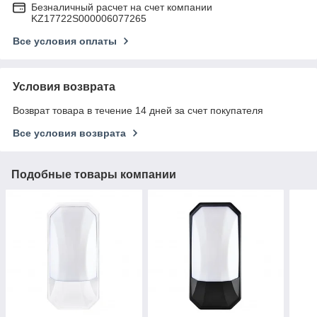
Безналичный расчет на счет компании
KZ17722S000006077265
Все условия оплаты
Условия возврата
Возврат товара в течение 14 дней за счет покупателя
Все условия возврата
Подобные товары компании