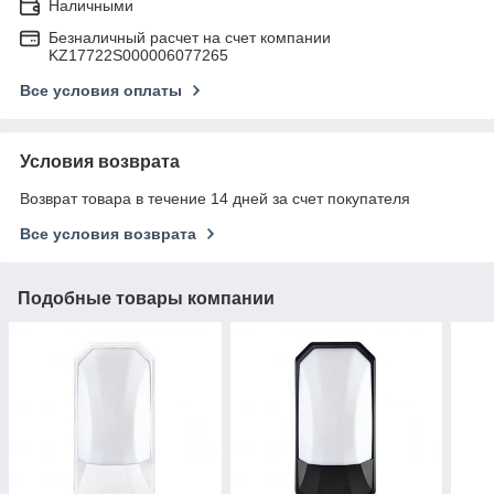
Наличными
Безналичный расчет на счет компании
KZ17722S000006077265
Все условия оплаты
Условия возврата
Возврат товара в течение 14 дней за счет покупателя
Все условия возврата
Подобные товары компании