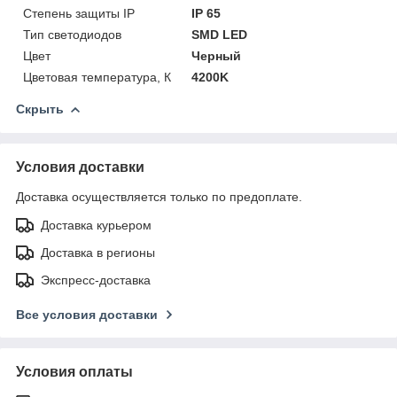
Степень защиты IP
IP 65
Тип светодиодов
SMD LED
Цвет
Черный
Цветовая температура, К
4200K
Скрыть
Условия доставки
Доставка осуществляется только по предоплате.
Доставка курьером
Доставка в регионы
Экспресс-доставка
Все условия доставки
Условия оплаты