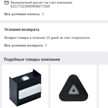
Безналичный расчет на счет компании
KZ17722S000006077265
Все условия оплаты
Условия возврата
Возврат товара в течение 14 дней за счет покупателя
Все условия возврата
Подобные товары компании