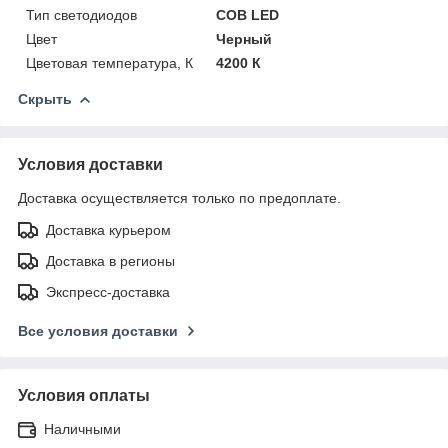
Тип светодиодов
COB LED
Цвет
Черный
Цветовая температура, К
4200 К
Скрыть
Условия доставки
Доставка осуществляется только по предоплате.
Доставка курьером
Доставка в регионы
Экспресс-доставка
Все условия доставки
Условия оплаты
Наличными