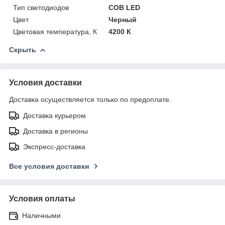
Тип светодиодов
COB LED
Цвет
Черный
Цветовая температура, К
4200 К
Скрыть
Условия доставки
Доставка осуществляется только по предоплате.
Доставка курьером
Доставка в регионы
Экспресс-доставка
Все условия доставки
Условия оплаты
Наличными