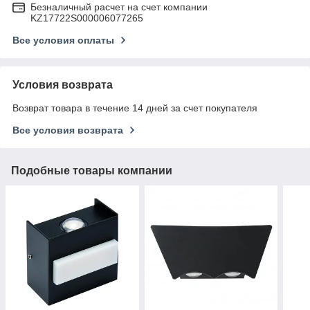
Безналичный расчет на счет компании
KZ17722S000006077265
Все условия оплаты
Условия возврата
Возврат товара в течение 14 дней за счет покупателя
Все условия возврата
Подобные товары компании