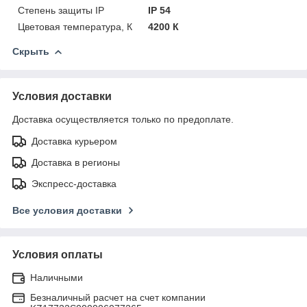
Степень защиты IP
IP 54
Цветовая температура, К
4200 К
Скрыть
Условия доставки
Доставка осуществляется только по предоплате.
Доставка курьером
Доставка в регионы
Экспресс-доставка
Все условия доставки
Условия оплаты
Наличными
Безналичный расчет на счет компании