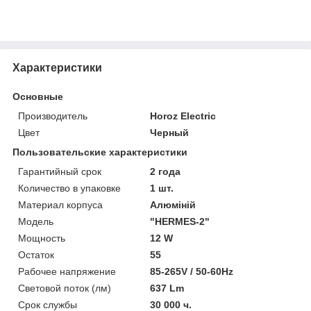
Характеристики
Основные
Производитель
Horoz Electric
Цвет
Черный
Пользовательские характеристики
Гарантийный срок
2 года
Количество в упаковке
1 шт.
Материал корпуса
Алюміній
Модель
"HERMES-2"
Мощность
12 W
Остаток
55
Рабочее напряжение
85-265V / 50-60Hz
Световой поток (лм)
637 Lm
Срок службы
30 000 ч.