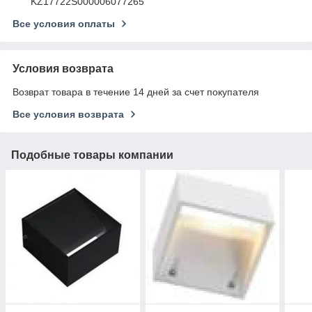
KZ17722S000006077265
Все условия оплаты
Условия возврата
Возврат товара в течение 14 дней за счет покупателя
Все условия возврата
Подобные товары компании