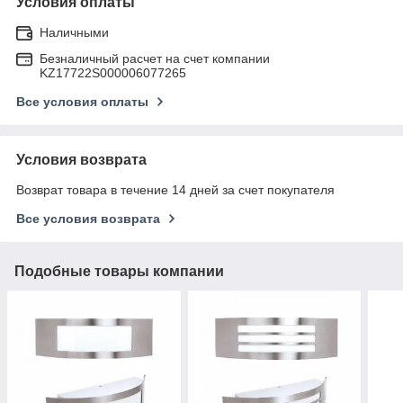
Условия оплаты
Наличными
Безналичный расчет на счет компании
KZ17722S000006077265
Все условия оплаты
Условия возврата
Возврат товара в течение 14 дней за счет покупателя
Все условия возврата
Подобные товары компании