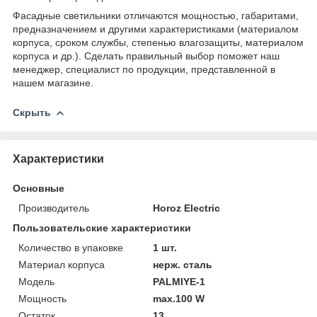
Фасадные светильники отличаются мощностью, габаритами,
предназначением и другими характеристиками (материалом
корпуса, сроком службы, степенью влагозащиты, материалом
корпуса и др.). Сделать правильный выбор поможет наш
менеджер, специалист по продукции, представленной в
нашем магазине.
Скрыть
Характеристики
Основные
Производитель
Horoz Electric
Пользовательские характеристики
Количество в упаковке
1 шт.
Материал корпуса
нерж. сталь
Модель
PALMIYE-1
Мощность
max.100 W
Остаток
13