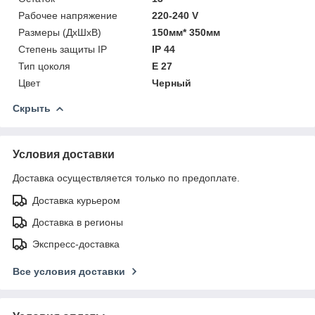
Рабочее напряжение
220-240 V
Размеры (ДхШхВ)
150мм* 350мм
Степень защиты IP
IP 44
Тип цоколя
Е 27
Цвет
Черный
Скрыть
Условия доставки
Доставка осуществляется только по предоплате.
Доставка курьером
Доставка в регионы
Экспресс-доставка
Все условия доставки