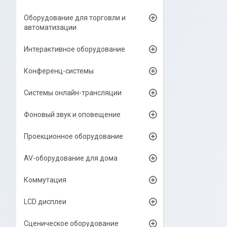
Оборудование для торговли и
автоматизации
Интерактивное оборудование
Конференц-системы
Системы онлайн-трансляции
Фоновый звук и оповещение
Проекционное оборудование
AV-оборудование для дома
Коммутация
LCD дисплеи
Сценическое оборудование