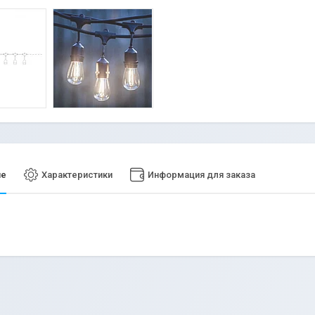
ие
Характеристики
Информация для заказа