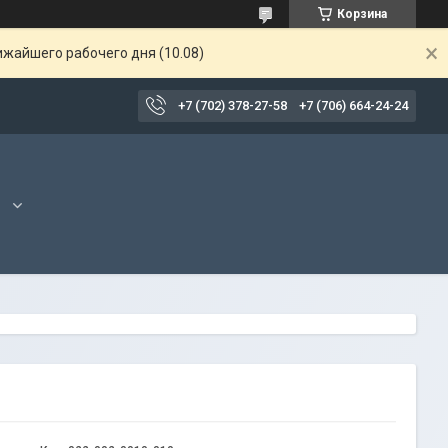
Корзина
ижайшего рабочего дня (10.08)
+7 (702) 378-27-58
+7 (706) 664-24-24