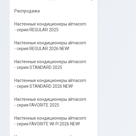
Распродажа
Настенные кондиционеры almacom
- серия REGULAR 2025
Настенные кондиционеры almacom
- серия REGULAR 2026 NEW!
Настенные кондиционеры almacom
- серия STANDARD 2025
Настенные кондиционеры almacom
- серия STANDARD 2026 NEW!
Настенные кондиционеры almacom
- серия FAVORITE 2025
Настенные кондиционеры almacom
- серия FAVORITE WI-FI 2026 NEW!