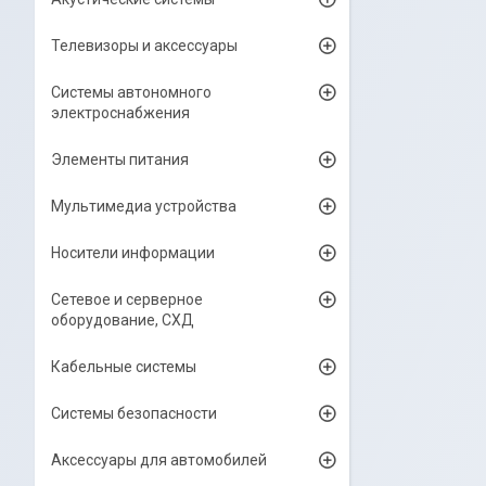
Телевизоры и аксессуары
Системы автономного
электроснабжения
Элементы питания
Мультимедиа устройства
Носители информации
Сетевое и серверное
оборудование, СХД
Кабельные системы
Системы безопасности
Аксессуары для автомобилей