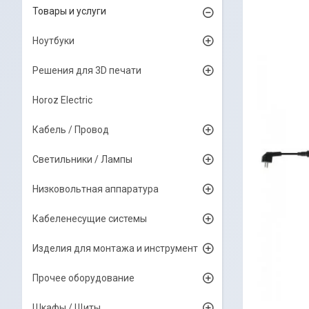
Товары и услуги
Ноутбуки
Решения для 3D печати
Horoz Electric
Кабель / Провод
Светильники / Лампы
Низковольтная аппаратура
Кабеленесущие системы
Изделия для монтажа и инструмент
Прочее оборудование
Шкафы / Щиты