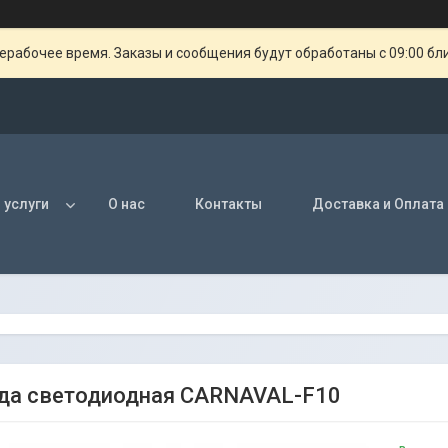
ерабочее время. Заказы и сообщения будут обработаны с 09:00 бл
 услуги
О нас
Контакты
Доставка и Оплата
да светодиодная CARNAVAL-F10