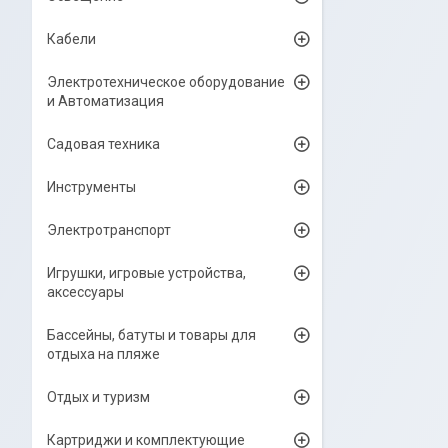
Кабели
Электротехническое оборудование
и Автоматизация
Садовая техника
Инструменты
Электротранспорт
Игрушки, игровые устройства,
аксессуары
Бассейны, батуты и товары для
отдыха на пляже
Отдых и туризм
Картриджи и комплектующие