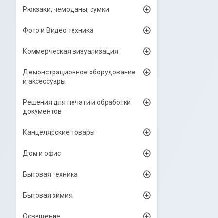
Рюкзаки, чемоданы, сумки
Фото и Видео техника
Коммерческая визуализация
Демонстрационное оборудование
и аксессуары
Решения для печати и обработки
документов
Канцелярские товары
Дом и офис
Бытовая техника
Бытовая химия
Освещение