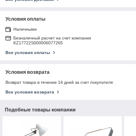
Условия оплаты
Наличными
Безналичный расчет на счет компании
KZ17722S000006077265
Все условия оплаты
Условия возврата
Возврат товара в течение 14 дней за счет покупателя
Все условия возврата
Подобные товары компании