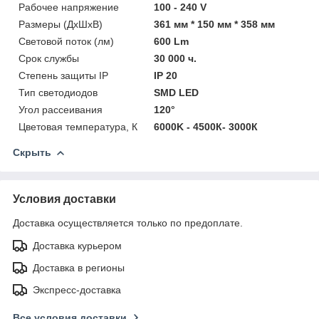
Рабочее напряжение
100 - 240 V
Размеры (ДхШхВ)
361 мм * 150 мм * 358 мм
Световой поток (лм)
600 Lm
Срок службы
30 000 ч.
Степень защиты IP
IP 20
Тип светодиодов
SMD LED
Угол рассеивания
120°
Цветовая температура, К
6000K - 4500К- 3000К
Скрыть
Условия доставки
Доставка осуществляется только по предоплате.
Доставка курьером
Доставка в регионы
Экспресс-доставка
Все условия доставки