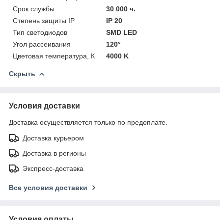
Срок службы
30 000 ч.
Степень защиты IP
IP 20
Тип светодиодов
SMD LED
Угол рассеивания
120°
Цветовая температура, К
4000 K
Скрыть
Условия доставки
Доставка осуществляется только по предоплате.
Доставка курьером
Доставка в регионы
Экспресс-доставка
Все условия доставки
Условия оплаты