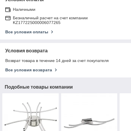
Наличными
Безналичный расчет на счет компании
KZ17722S000006077265
Все условия оплаты
Условия возврата
Возврат товара в течение 14 дней за счет покупателя
Все условия возврата
Подобные товары компании