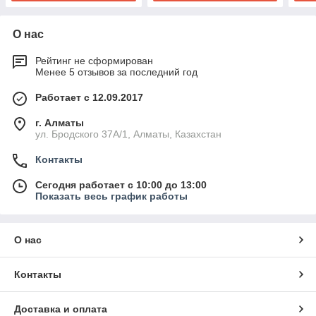
О нас
Рейтинг не сформирован
Менее 5 отзывов за последний год
Работает с 12.09.2017
г. Алматы
ул. Бродского 37А/1, Алматы, Казахстан
Контакты
Сегодня работает с 10:00 до 13:00
Показать весь график работы
О нас
Контакты
Доставка и оплата