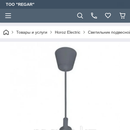
TOO "REGAR"
Товары и услуги
Horoz Electric
Светильник подвесно