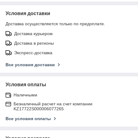
Условия доставки
Доставка осуществляется только по предоплате.
Доставка курьером
Доставка в регионы
Экспресс-доставка
Все условия доставки
Условия оплаты
Наличными
Безналичный расчет на счет компании
KZ17722S000006077265
Все условия оплаты