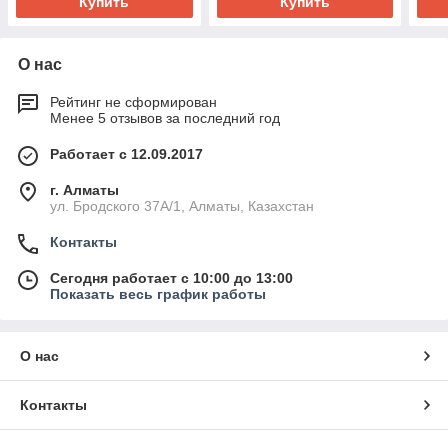
Купить
Купить
О нас
Рейтинг не сформирован
Менее 5 отзывов за последний год
Работает с 12.09.2017
г. Алматы
ул. Бродского 37А/1, Алматы, Казахстан
Контакты
Сегодня работает с 10:00 до 13:00
Показать весь график работы
О нас
Контакты