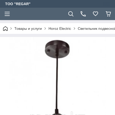
TOO "REGAR"
Товары и услуги
Horoz Electric
Светильник подвесно