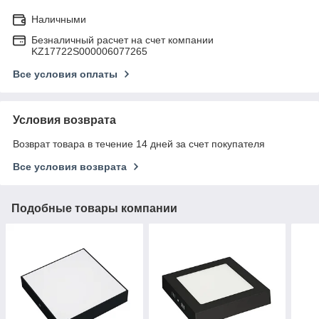
Наличными
Безналичный расчет на счет компании
KZ17722S000006077265
Все условия оплаты
Условия возврата
Возврат товара в течение 14 дней за счет покупателя
Все условия возврата
Подобные товары компании