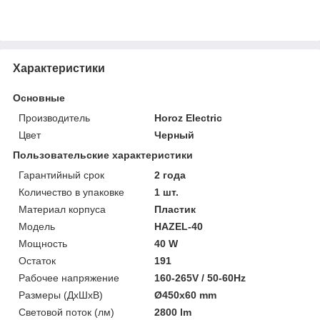
Характеристики
Основные
Производитель
Horoz Electric
Цвет
Черный
Пользовательские характеристики
Гарантийный срок
2 года
Количество в упаковке
1 шт.
Материал корпуса
Пластик
Модель
HAZEL-40
Мощность
40 W
Остаток
191
Рабочее напряжение
160-265V / 50-60Hz
Размеры (ДхШхВ)
Ø450x60 mm
Световой поток (лм)
2800 lm