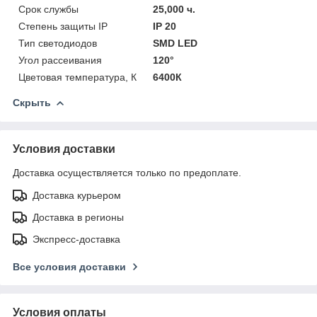
Срок службы
25,000 ч.
Степень защиты IP
IP 20
Тип светодиодов
SMD LED
Угол рассеивания
120°
Цветовая температура, К
6400К
Скрыть
Условия доставки
Доставка осуществляется только по предоплате.
Доставка курьером
Доставка в регионы
Экспресс-доставка
Все условия доставки
Условия оплаты